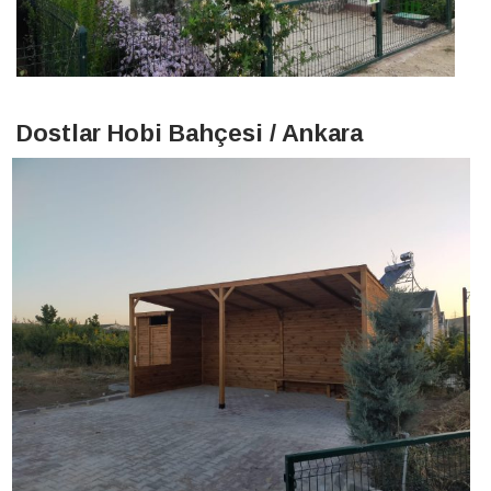
Dostlar Hobi Bahçesi / Ankara