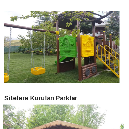
Sitelere Kurulan Parklar