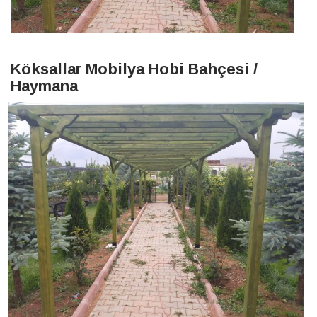
Köksallar Mobilya Hobi Bahçesi /
Haymana