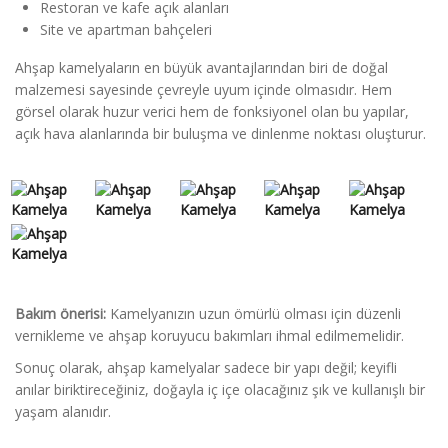
Restoran ve kafe açık alanları
Site ve apartman bahçeleri
Ahşap kamelyaların en büyük avantajlarından biri de doğal
malzemesi sayesinde çevreyle uyum içinde olmasıdır. Hem
görsel olarak huzur verici hem de fonksiyonel olan bu yapılar,
açık hava alanlarında bir buluşma ve dinlenme noktası oluşturur.
Bakım önerisi:
Kamelyanızın uzun ömürlü olması için düzenli
vernikleme ve ahşap koruyucu bakımları ihmal edilmemelidir.
Sonuç olarak, ahşap kamelyalar sadece bir yapı değil; keyifli
anılar biriktireceğiniz, doğayla iç içe olacağınız şık ve kullanışlı bir
yaşam alanıdır.