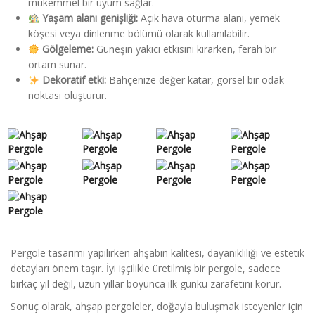
mükemmel bir uyum sağlar.
Yaşam alanı genişliği:
Açık hava oturma alanı, yemek
köşesi veya dinlenme bölümü olarak kullanılabilir.
Gölgeleme:
Güneşin yakıcı etkisini kırarken, ferah bir
ortam sunar.
Dekoratif etki:
Bahçenize değer katar, görsel bir odak
noktası oluşturur.
Pergole tasarımı yapılırken ahşabın kalitesi, dayanıklılığı ve estetik
detayları önem taşır. İyi işçilikle üretilmiş bir pergole, sadece
birkaç yıl değil, uzun yıllar boyunca ilk günkü zarafetini korur.
Sonuç olarak, ahşap pergoleler, doğayla buluşmak isteyenler için