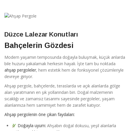
Düzce Lalezar Konutları
Bahçelerin Gözdesi
Modern yaşamın temposunda doğayla buluşmak, küçük anlarda
bile huzuru yakalamak herkesin hayali. İşte tam bu noktada
ahşap pergoleler
, hem estetik hem de fonksiyonel çözümleriyle
devreye giriyor.
Ahşap pergole, bahçelerde, teraslarda ve açık alanlarda gölge
alan yaratmanın en şık yollarından biri. Doğal malzemenin
sıcaklığı ve zamansız tasarımı sayesinde pergoleler, yaşam
alanlarınıza hem samimiyet hem de zarafet katıyor.
Ahşap pergolenin öne çıkan faydaları:
Doğayla uyum:
Ahşabın doğal dokusu, yeşil alanlarla