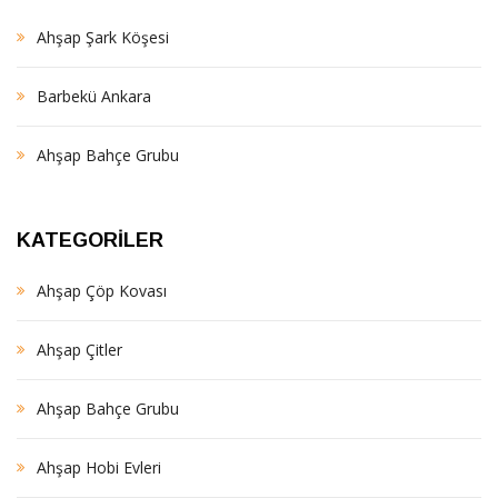
Ahşap Şark Köşesi
Barbekü Ankara
Ahşap Bahçe Grubu
KATEGORILER
Ahşap Çöp Kovası
Ahşap Çitler
Ahşap Bahçe Grubu
Ahşap Hobi Evleri