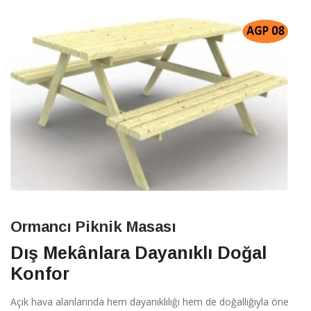
Ormancı Piknik Masası
Dış Mekânlara Dayanıklı Doğal
Konfor
Açık hava alanlarında hem dayanıklılığı hem de doğallığıyla öne