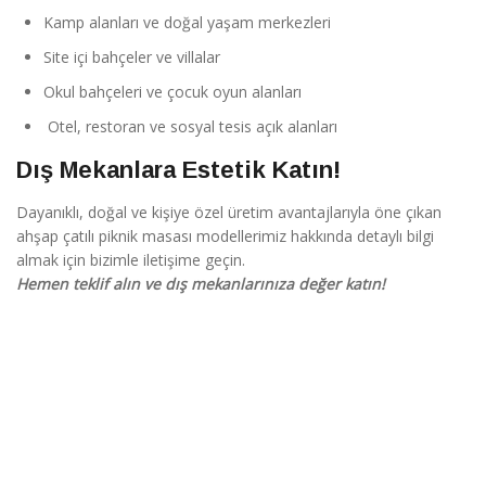
Kamp alanları ve doğal yaşam merkezleri
Site içi bahçeler ve villalar
Okul bahçeleri ve çocuk oyun alanları
Otel, restoran ve sosyal tesis açık alanları
Dış Mekanlara Estetik Katın!
Dayanıklı, doğal ve kişiye özel üretim avantajlarıyla öne çıkan
ahşap çatılı piknik masası modellerimiz hakkında detaylı bilgi
almak için bizimle iletişime geçin.
Hemen teklif alın ve dış mekanlarınıza değer katın!