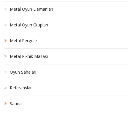
Metal Oyun Elemanları
Metal Oyun Grupları
Metal Pergole
Metal Piknik Masası
Oyun Sahaları
Referanslar
Sauna