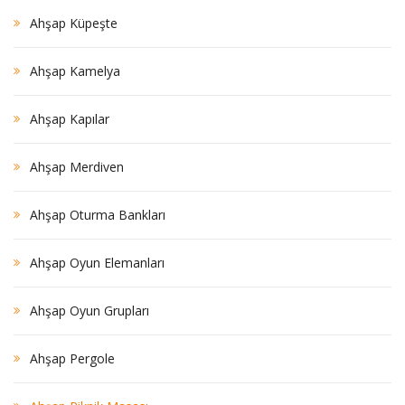
Ahşap Küpeşte
Ahşap Kamelya
Ahşap Kapılar
Ahşap Merdiven
Ahşap Oturma Bankları
Ahşap Oyun Elemanları
Ahşap Oyun Grupları
Ahşap Pergole