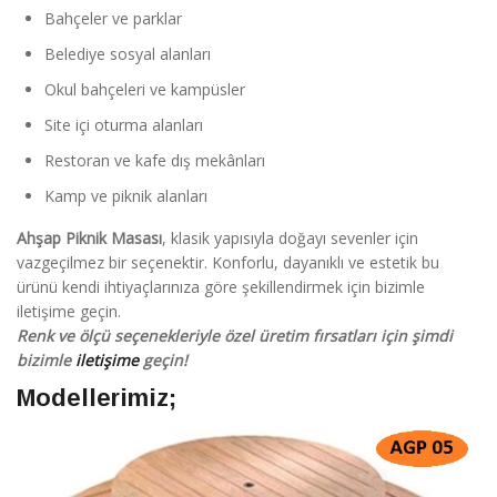
Bahçeler ve parklar
Belediye sosyal alanları
Okul bahçeleri ve kampüsler
Site içi oturma alanları
Restoran ve kafe dış mekânları
Kamp ve piknik alanları
Ahşap Piknik Masası
, klasik yapısıyla doğayı sevenler için
vazgeçilmez bir seçenektir. Konforlu, dayanıklı ve estetik bu
ürünü kendi ihtiyaçlarınıza göre şekillendirmek için bizimle
iletişime geçin.
Renk ve ölçü seçenekleriyle özel üretim fırsatları için şimdi
bizimle
iletişime
geçin!
Modellerimiz;