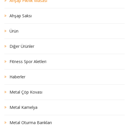
Ahşap Piknik Masası
Ahşap Saksı
Ürün
Diğer Ürünler
Fitness Spor Aletleri
Haberler
Metal Çöp Kovası
Metal Kamelya
Metal Oturma Bankları