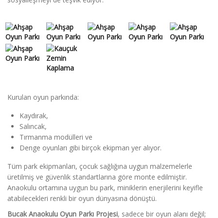
Kurulan oyun parkında:
Kaydırak,
Salıncak,
Tırmanma modülleri ve
Denge oyunları gibi birçok ekipman yer alıyor.
Tüm park ekipmanları, çocuk sağlığına uygun malzemelerle
üretilmiş ve güvenlik standartlarına göre monte edilmiştir.
Anaokulu ortamına uygun bu park, miniklerin enerjilerini keyifle
atabilecekleri renkli bir oyun dünyasına dönüştü.
Bucak Anaokulu Oyun Parkı Projesi
, sadece bir oyun alanı değil;