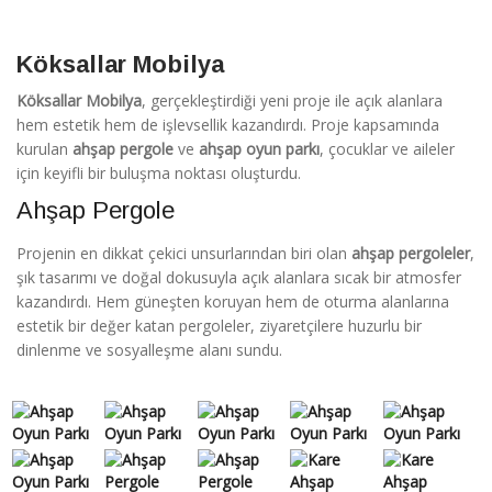
Köksallar Mobilya
Köksallar Mobilya
, gerçekleştirdiği yeni proje ile açık alanlara
hem estetik hem de işlevsellik kazandırdı. Proje kapsamında
kurulan
ahşap pergole
ve
ahşap oyun parkı
, çocuklar ve aileler
için keyifli bir buluşma noktası oluşturdu.
Ahşap Pergole
Projenin en dikkat çekici unsurlarından biri olan
ahşap pergoleler
,
şık tasarımı ve doğal dokusuyla açık alanlara sıcak bir atmosfer
kazandırdı. Hem güneşten koruyan hem de oturma alanlarına
estetik bir değer katan pergoleler, ziyaretçilere huzurlu bir
dinlenme ve sosyalleşme alanı sundu.