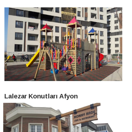
Lalezar Konutları Afyon