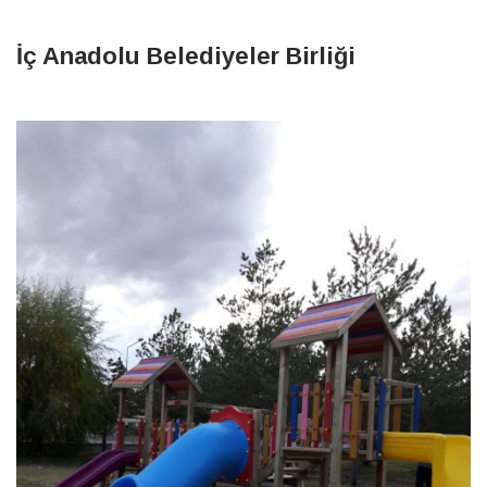
İç Anadolu Belediyeler Birliği