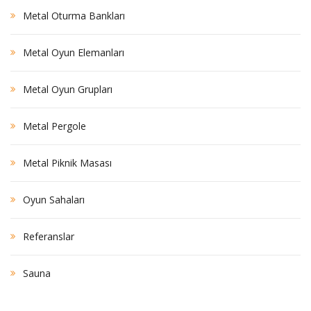
Metal Oturma Bankları
Metal Oyun Elemanları
Metal Oyun Grupları
Metal Pergole
Metal Piknik Masası
Oyun Sahaları
Referanslar
Sauna