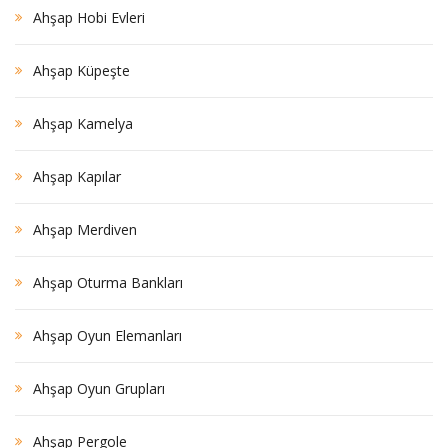
Ahşap Hobi Evleri
Ahşap Küpeşte
Ahşap Kamelya
Ahşap Kapılar
Ahşap Merdiven
Ahşap Oturma Bankları
Ahşap Oyun Elemanları
Ahşap Oyun Grupları
Ahşap Pergole