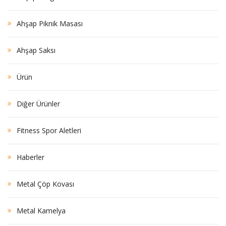
Ahşap Piknik Masası
Ahşap Saksı
Ürün
Diğer Ürünler
Fitness Spor Aletleri
Haberler
Metal Çöp Kovası
Metal Kamelya