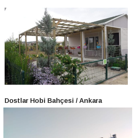
Dostlar Hobi Bahçesi / Ankara