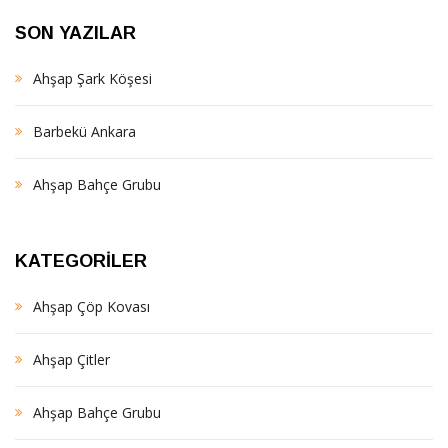
SON YAZILAR
Ahşap Şark Köşesi
Barbekü Ankara
Ahşap Bahçe Grubu
KATEGORILER
Ahşap Çöp Kovası
Ahşap Çitler
Ahşap Bahçe Grubu