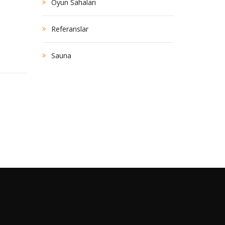
Oyun Sahaları
Referanslar
Sauna