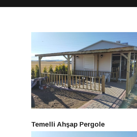
Temelli Ahşap Pergole