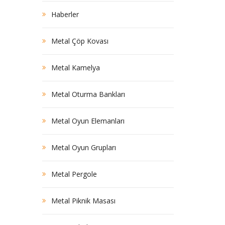
Haberler
Metal Çöp Kovası
Metal Kamelya
Metal Oturma Bankları
Metal Oyun Elemanları
Metal Oyun Grupları
Metal Pergole
Metal Piknik Masası