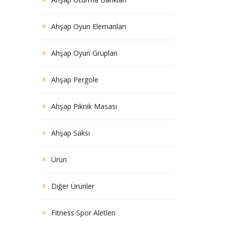
Ahşap Oyun Elemanları
Ahşap Oyun Grupları
Ahşap Pergole
Ahşap Piknik Masası
Ahşap Saksı
Ürün
Diğer Ürünler
Fitness Spor Aletleri