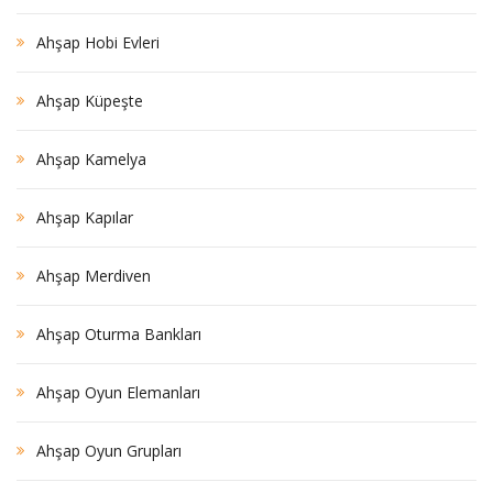
Ahşap Hobi Evleri
Ahşap Küpeşte
Ahşap Kamelya
Ahşap Kapılar
Ahşap Merdiven
Ahşap Oturma Bankları
Ahşap Oyun Elemanları
Ahşap Oyun Grupları