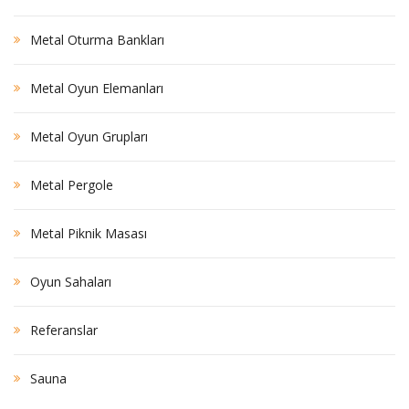
Metal Oturma Bankları
Metal Oyun Elemanları
Metal Oyun Grupları
Metal Pergole
Metal Piknik Masası
Oyun Sahaları
Referanslar
Sauna