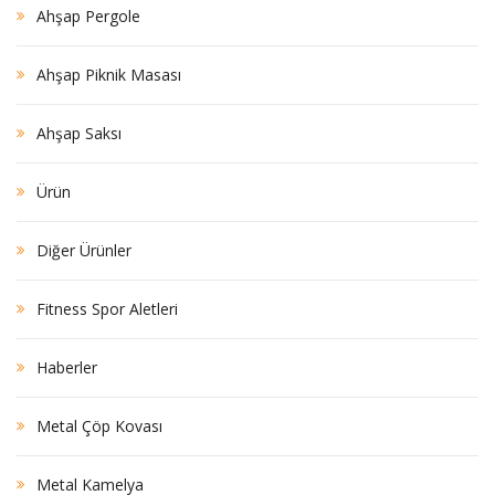
Ahşap Pergole
Ahşap Piknik Masası
Ahşap Saksı
Ürün
Diğer Ürünler
Fitness Spor Aletleri
Haberler
Metal Çöp Kovası
Metal Kamelya