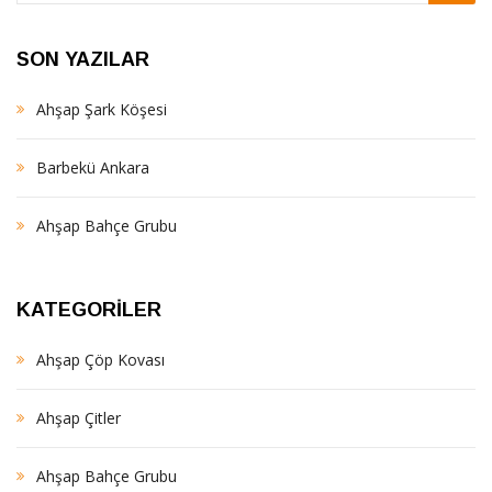
SON YAZILAR
Ahşap Şark Köşesi
Barbekü Ankara
Ahşap Bahçe Grubu
KATEGORILER
Ahşap Çöp Kovası
Ahşap Çitler
Ahşap Bahçe Grubu