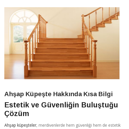
Ahşap Küpeşte Hakkında Kısa Bilgi
Estetik ve Güvenliğin Buluştuğu
Çözüm
Ahşap küpeşteler
, merdivenlerde hem güvenliği hem de estetik