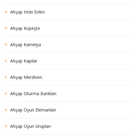
Ahşap Hobi Evleri
Ahşap Küpeşte
Ahşap Kamelya
Ahşap Kapılar
Ahşap Merdiven
Ahşap Oturma Bankları
Ahşap Oyun Elemanları
Ahşap Oyun Grupları