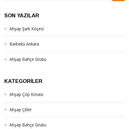
SON YAZILAR
Ahşap Şark Köşesi
Barbekü Ankara
Ahşap Bahçe Grubu
KATEGORILER
Ahşap Çöp Kovası
Ahşap Çitler
Ahşap Bahçe Grubu