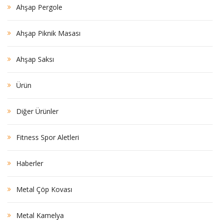
Ahşap Pergole
Ahşap Piknik Masası
Ahşap Saksı
Ürün
Diğer Ürünler
Fitness Spor Aletleri
Haberler
Metal Çöp Kovası
Metal Kamelya