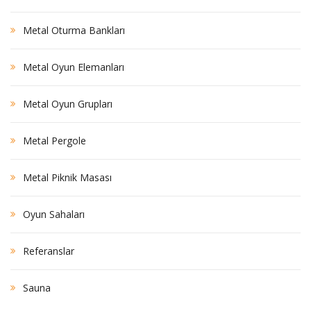
Metal Oturma Bankları
Metal Oyun Elemanları
Metal Oyun Grupları
Metal Pergole
Metal Piknik Masası
Oyun Sahaları
Referanslar
Sauna