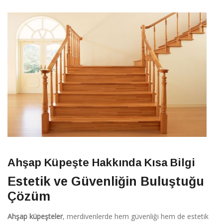
Ahşap Küpeşte Hakkında Kısa Bilgi
Estetik ve Güvenliğin Buluştuğu
Çözüm
Ahşap küpeşteler
, merdivenlerde hem güvenliği hem de estetik