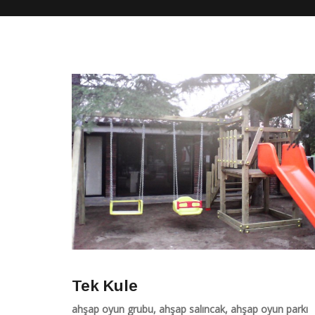
Tek Kule
ahşap oyun grubu, ahşap salıncak, ahşap oyun parkı