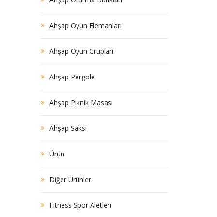
Ahşap Oyun Elemanları
Ahşap Oyun Grupları
Ahşap Pergole
Ahşap Piknik Masası
Ahşap Saksı
Ürün
Diğer Ürünler
Fitness Spor Aletleri