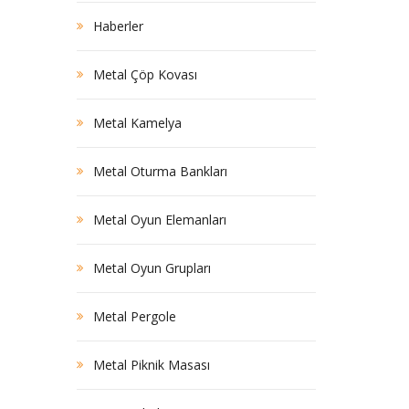
Haberler
Metal Çöp Kovası
Metal Kamelya
Metal Oturma Bankları
Metal Oyun Elemanları
Metal Oyun Grupları
Metal Pergole
Metal Piknik Masası