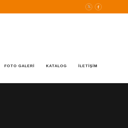
FOTO GALERI
KATALOG
İLETIŞIM