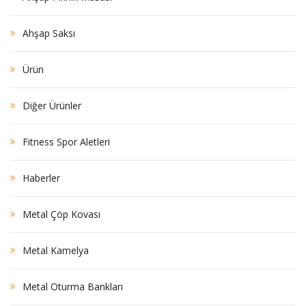
Ahşap Saksı
Ürün
Diğer Ürünler
Fitness Spor Aletleri
Haberler
Metal Çöp Kovası
Metal Kamelya
Metal Oturma Bankları