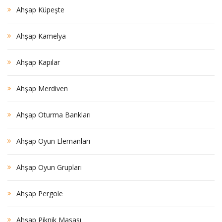
Ahşap Küpeşte
Ahşap Kamelya
Ahşap Kapılar
Ahşap Merdiven
Ahşap Oturma Bankları
Ahşap Oyun Elemanları
Ahşap Oyun Grupları
Ahşap Pergole
Ahşap Piknik Masası