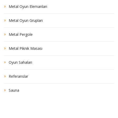
Metal Oyun Elemanları
Metal Oyun Grupları
Metal Pergole
Metal Piknik Masası
Oyun Sahaları
Referanslar
Sauna