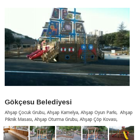
Gökçesu Belediyesi
Ahşap Çocuk Grubu, Ahşap Kamelya, Ahşap Oyun Parkı, Ahşap
Piknik Masası, Ahşap Oturma Grubu, Ahşap Çöp Kovası,