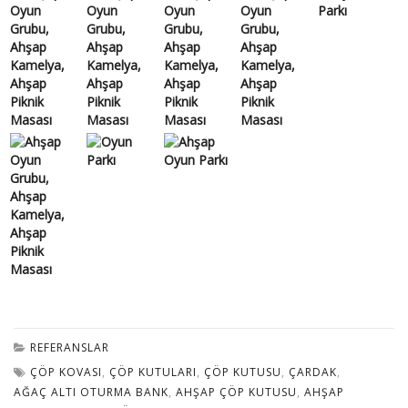
REFERANSLAR
ÇÖP KOVASI
,
ÇÖP KUTULARI
,
ÇÖP KUTUSU
,
ÇARDAK
,
AĞAÇ ALTI OTURMA BANK
,
AHŞAP ÇÖP KUTUSU
,
AHŞAP