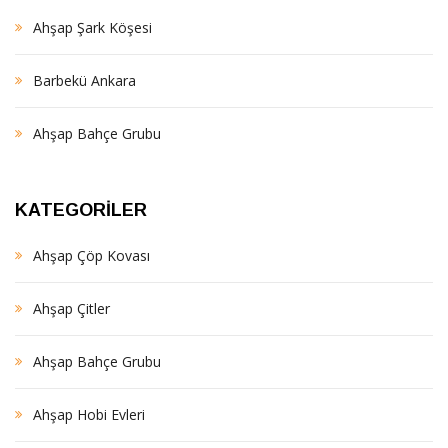
Ahşap Şark Köşesi
Barbekü Ankara
Ahşap Bahçe Grubu
KATEGORILER
Ahşap Çöp Kovası
Ahşap Çitler
Ahşap Bahçe Grubu
Ahşap Hobi Evleri