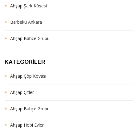
Ahşap Şark Köşesi
Barbekü Ankara
Ahşap Bahçe Grubu
KATEGORILER
Ahşap Çöp Kovası
Ahşap Çitler
Ahşap Bahçe Grubu
Ahşap Hobi Evleri