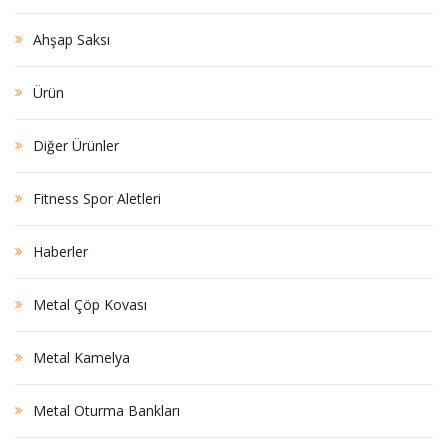
Ahşap Saksı
Ürün
Diğer Ürünler
Fitness Spor Aletleri
Haberler
Metal Çöp Kovası
Metal Kamelya
Metal Oturma Bankları