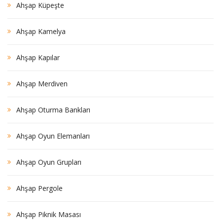
Ahşap Küpeşte
Ahşap Kamelya
Ahşap Kapılar
Ahşap Merdiven
Ahşap Oturma Bankları
Ahşap Oyun Elemanları
Ahşap Oyun Grupları
Ahşap Pergole
Ahşap Piknik Masası