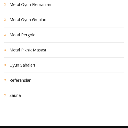
Metal Oyun Elemanları
Metal Oyun Grupları
Metal Pergole
Metal Piknik Masası
Oyun Sahaları
Referanslar
Sauna