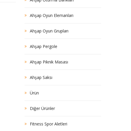
Ahşap Oyun Elemanları
Ahşap Oyun Grupları
Ahşap Pergole
Ahşap Piknik Masası
Ahşap Saksı
Ürün
Diğer Ürünler
Fitness Spor Aletleri