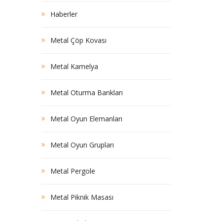
Haberler
Metal Çöp Kovası
Metal Kamelya
Metal Oturma Bankları
Metal Oyun Elemanları
Metal Oyun Grupları
Metal Pergole
Metal Piknik Masası