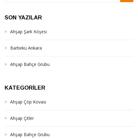
SON YAZILAR
Ahşap Şark Köşesi
Barbekü Ankara
Ahşap Bahçe Grubu
KATEGORILER
Ahşap Çöp Kovası
Ahşap Çitler
Ahşap Bahçe Grubu