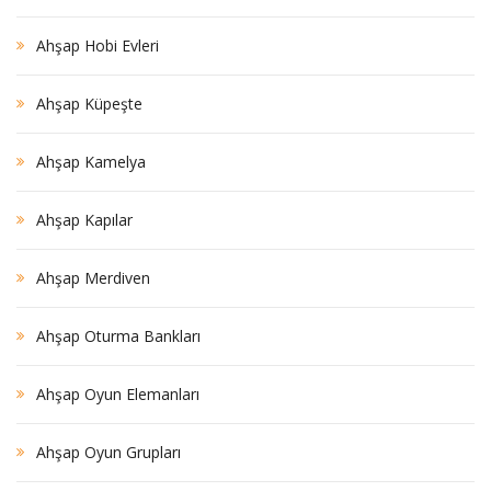
Ahşap Hobi Evleri
Ahşap Küpeşte
Ahşap Kamelya
Ahşap Kapılar
Ahşap Merdiven
Ahşap Oturma Bankları
Ahşap Oyun Elemanları
Ahşap Oyun Grupları