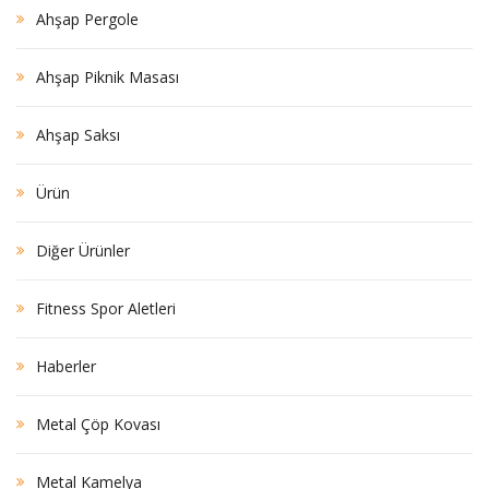
Ahşap Pergole
Ahşap Piknik Masası
Ahşap Saksı
Ürün
Diğer Ürünler
Fitness Spor Aletleri
Haberler
Metal Çöp Kovası
Metal Kamelya