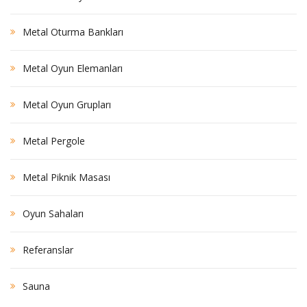
Metal Oturma Bankları
Metal Oyun Elemanları
Metal Oyun Grupları
Metal Pergole
Metal Piknik Masası
Oyun Sahaları
Referanslar
Sauna