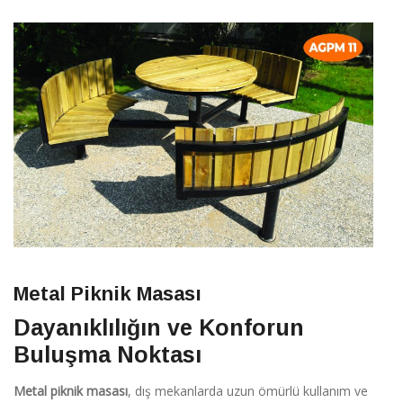
Metal Piknik Masası
Dayanıklılığın ve Konforun
Buluşma Noktası
Metal piknik masası
, dış mekanlarda uzun ömürlü kullanım ve