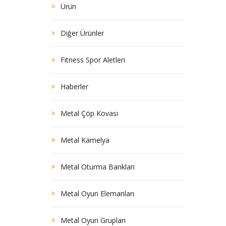
Ürün
Diğer Ürünler
Fitness Spor Aletleri
Haberler
Metal Çöp Kovası
Metal Kamelya
Metal Oturma Bankları
Metal Oyun Elemanları
Metal Oyun Grupları