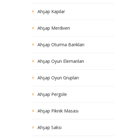
Ahşap Kapılar
Ahşap Merdiven
Ahşap Oturma Bankları
Ahşap Oyun Elemanları
Ahşap Oyun Grupları
Ahşap Pergole
Ahşap Piknik Masası
Ahşap Saksı