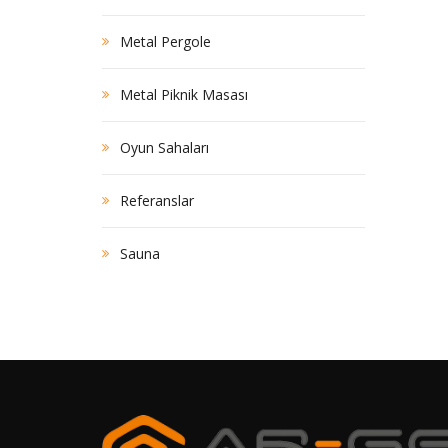
Metal Pergole
Metal Piknik Masası
Oyun Sahaları
Referanslar
Sauna