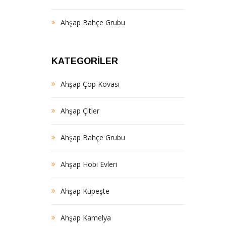
Ahşap Bahçe Grubu
KATEGORILER
Ahşap Çöp Kovası
Ahşap Çitler
Ahşap Bahçe Grubu
Ahşap Hobi Evleri
Ahşap Küpeşte
Ahşap Kamelya