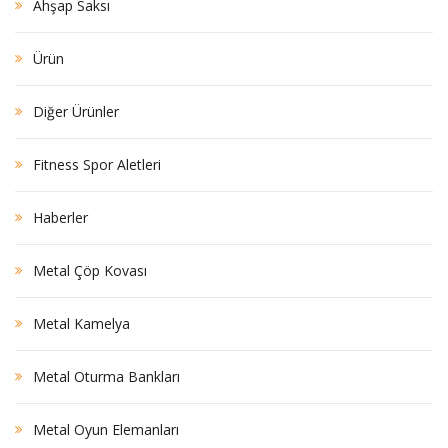
Ahşap Saksı
Ürün
Diğer Ürünler
Fitness Spor Aletleri
Haberler
Metal Çöp Kovası
Metal Kamelya
Metal Oturma Bankları
Metal Oyun Elemanları