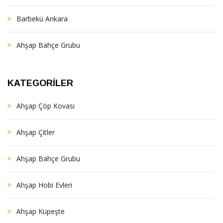
Barbekü Ankara
Ahşap Bahçe Grubu
KATEGORILER
Ahşap Çöp Kovası
Ahşap Çitler
Ahşap Bahçe Grubu
Ahşap Hobi Evleri
Ahşap Küpeşte