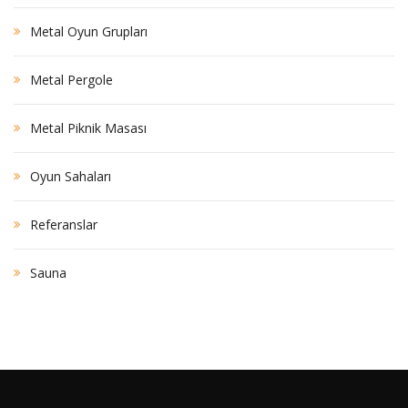
Metal Oyun Grupları
Metal Pergole
Metal Piknik Masası
Oyun Sahaları
Referanslar
Sauna