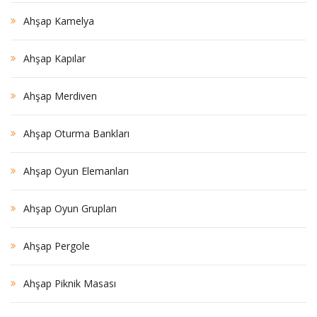
Ahşap Kamelya
Ahşap Kapılar
Ahşap Merdiven
Ahşap Oturma Bankları
Ahşap Oyun Elemanları
Ahşap Oyun Grupları
Ahşap Pergole
Ahşap Piknik Masası