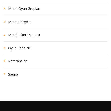
Metal Oyun Grupları
Metal Pergole
Metal Piknik Masası
Oyun Sahaları
Referanslar
Sauna