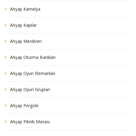
Ahşap Kamelya
Ahşap Kapılar
Ahşap Merdiven
Ahşap Oturma Bankları
Ahşap Oyun Elemanları
Ahşap Oyun Grupları
Ahşap Pergole
Ahşap Piknik Masası