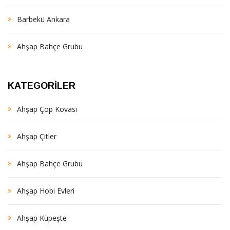
Barbekü Ankara
Ahşap Bahçe Grubu
KATEGORILER
Ahşap Çöp Kovası
Ahşap Çitler
Ahşap Bahçe Grubu
Ahşap Hobi Evleri
Ahşap Küpeşte