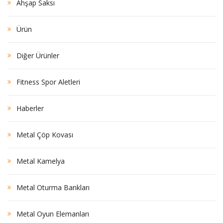
Ahşap Saksı
Ürün
Diğer Ürünler
Fitness Spor Aletleri
Haberler
Metal Çöp Kovası
Metal Kamelya
Metal Oturma Bankları
Metal Oyun Elemanları