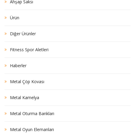
Ahşap Saksı
Ürün
Diğer Ürünler
Fitness Spor Aletleri
Haberler
Metal Çöp Kovası
Metal Kamelya
Metal Oturma Bankları
Metal Oyun Elemanları