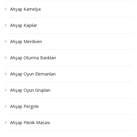
Ahşap Kamelya
Ahşap Kapılar
Ahşap Merdiven
Ahşap Oturma Bankları
Ahşap Oyun Elemanları
Ahşap Oyun Grupları
Ahşap Pergole
Ahşap Piknik Masası