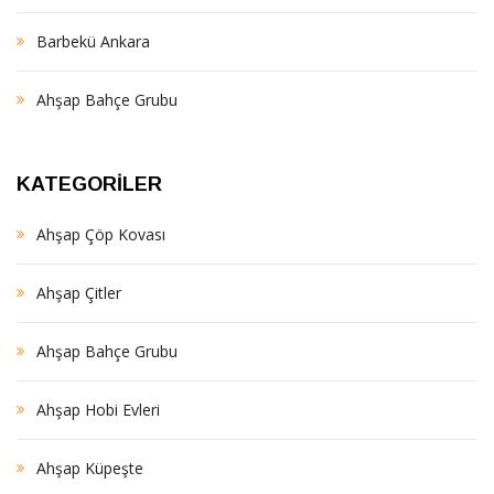
Barbekü Ankara
Ahşap Bahçe Grubu
KATEGORILER
Ahşap Çöp Kovası
Ahşap Çitler
Ahşap Bahçe Grubu
Ahşap Hobi Evleri
Ahşap Küpeşte