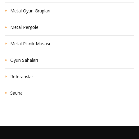
Metal Oyun Grupları
Metal Pergole
Metal Piknik Masası
Oyun Sahaları
Referanslar
Sauna