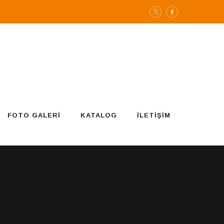
FOTO GALERI
KATALOG
İLETIŞIM