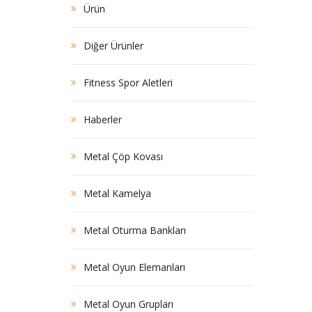
Ürün
Diğer Ürünler
Fitness Spor Aletleri
Haberler
Metal Çöp Kovası
Metal Kamelya
Metal Oturma Bankları
Metal Oyun Elemanları
Metal Oyun Grupları