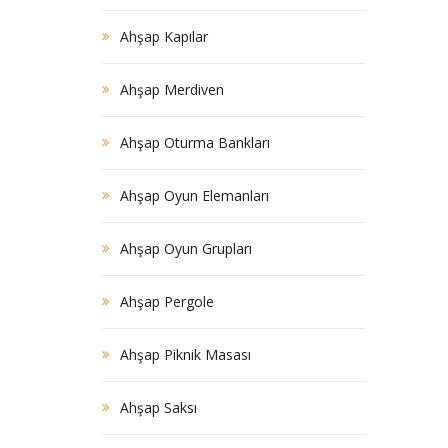
Ahşap Kapılar
Ahşap Merdiven
Ahşap Oturma Bankları
Ahşap Oyun Elemanları
Ahşap Oyun Grupları
Ahşap Pergole
Ahşap Piknik Masası
Ahşap Saksı