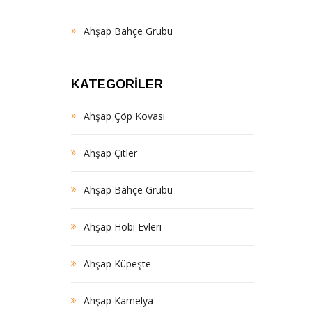
Ahşap Bahçe Grubu
KATEGORILER
Ahşap Çöp Kovası
Ahşap Çitler
Ahşap Bahçe Grubu
Ahşap Hobi Evleri
Ahşap Küpeşte
Ahşap Kamelya