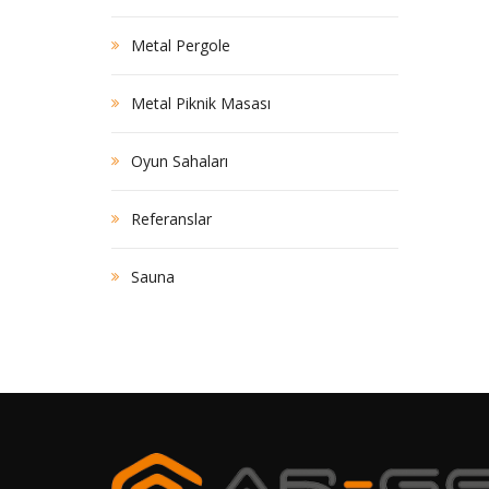
Metal Pergole
Metal Piknik Masası
Oyun Sahaları
Referanslar
Sauna