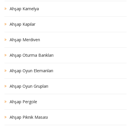
Ahşap Kamelya
Ahşap Kapılar
Ahşap Merdiven
Ahşap Oturma Bankları
Ahşap Oyun Elemanları
Ahşap Oyun Grupları
Ahşap Pergole
Ahşap Piknik Masası