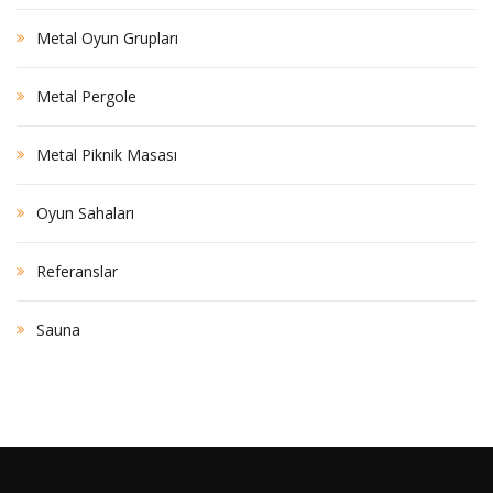
Metal Oyun Grupları
Metal Pergole
Metal Piknik Masası
Oyun Sahaları
Referanslar
Sauna