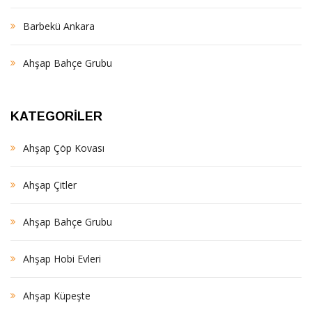
Barbekü Ankara
Ahşap Bahçe Grubu
KATEGORILER
Ahşap Çöp Kovası
Ahşap Çitler
Ahşap Bahçe Grubu
Ahşap Hobi Evleri
Ahşap Küpeşte