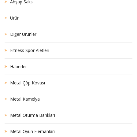
Ahşap Saksı
Ürün
Diğer Ürünler
Fitness Spor Aletleri
Haberler
Metal Çöp Kovası
Metal Kamelya
Metal Oturma Bankları
Metal Oyun Elemanları