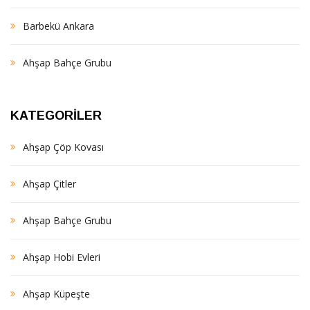
Barbekü Ankara
Ahşap Bahçe Grubu
KATEGORILER
Ahşap Çöp Kovası
Ahşap Çitler
Ahşap Bahçe Grubu
Ahşap Hobi Evleri
Ahşap Küpeşte