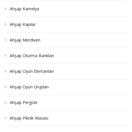
Ahşap Kamelya
Ahşap Kapılar
Ahşap Merdiven
Ahşap Oturma Bankları
Ahşap Oyun Elemanları
Ahşap Oyun Grupları
Ahşap Pergole
Ahşap Piknik Masası