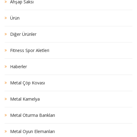
Ahşap Saksı
Ürün
Diğer Ürünler
Fitness Spor Aletleri
Haberler
Metal Çöp Kovası
Metal Kamelya
Metal Oturma Bankları
Metal Oyun Elemanları