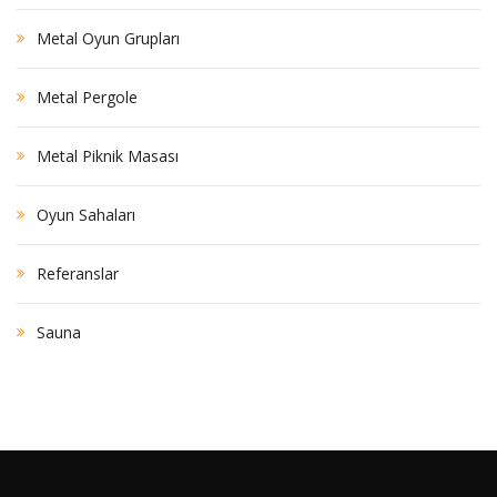
Metal Oyun Grupları
Metal Pergole
Metal Piknik Masası
Oyun Sahaları
Referanslar
Sauna