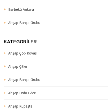
Barbekü Ankara
Ahşap Bahçe Grubu
KATEGORILER
Ahşap Çöp Kovası
Ahşap Çitler
Ahşap Bahçe Grubu
Ahşap Hobi Evleri
Ahşap Küpeşte