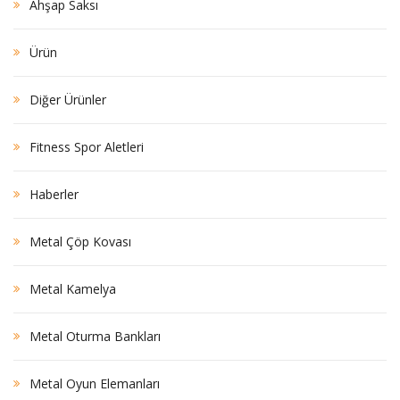
Ahşap Saksı
Ürün
Diğer Ürünler
Fitness Spor Aletleri
Haberler
Metal Çöp Kovası
Metal Kamelya
Metal Oturma Bankları
Metal Oyun Elemanları