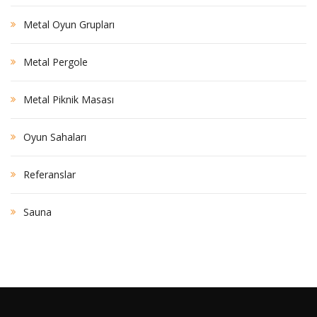
Metal Oyun Grupları
Metal Pergole
Metal Piknik Masası
Oyun Sahaları
Referanslar
Sauna