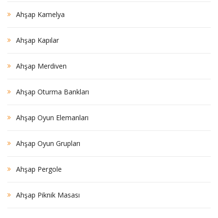
Ahşap Kamelya
Ahşap Kapılar
Ahşap Merdiven
Ahşap Oturma Bankları
Ahşap Oyun Elemanları
Ahşap Oyun Grupları
Ahşap Pergole
Ahşap Piknik Masası