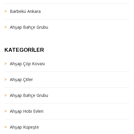
Barbekü Ankara
Ahşap Bahçe Grubu
KATEGORILER
Ahşap Çöp Kovası
Ahşap Çitler
Ahşap Bahçe Grubu
Ahşap Hobi Evleri
Ahşap Küpeşte