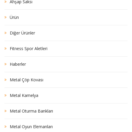
Ahşap Saksı
Ürün
Diğer Ürünler
Fitness Spor Aletleri
Haberler
Metal Çöp Kovası
Metal Kamelya
Metal Oturma Bankları
Metal Oyun Elemanları