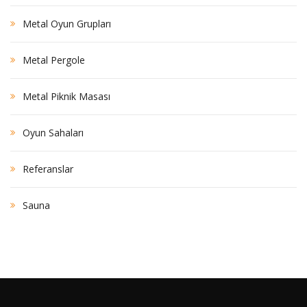
Metal Oyun Grupları
Metal Pergole
Metal Piknik Masası
Oyun Sahaları
Referanslar
Sauna