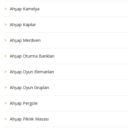
Ahşap Kamelya
Ahşap Kapılar
Ahşap Merdiven
Ahşap Oturma Bankları
Ahşap Oyun Elemanları
Ahşap Oyun Grupları
Ahşap Pergole
Ahşap Piknik Masası