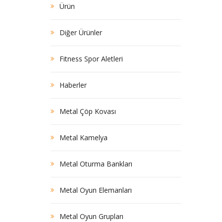
Ürün
Diğer Ürünler
Fitness Spor Aletleri
Haberler
Metal Çöp Kovası
Metal Kamelya
Metal Oturma Bankları
Metal Oyun Elemanları
Metal Oyun Grupları