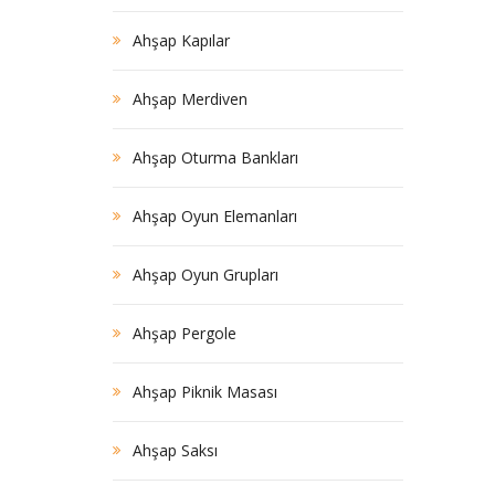
Ahşap Kapılar
Ahşap Merdiven
Ahşap Oturma Bankları
Ahşap Oyun Elemanları
Ahşap Oyun Grupları
Ahşap Pergole
Ahşap Piknik Masası
Ahşap Saksı