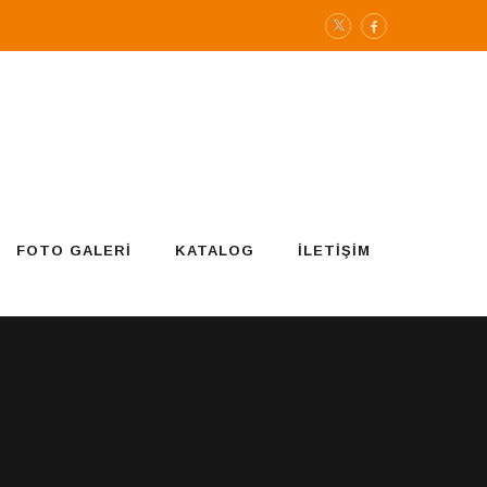
FOTO GALERI
KATALOG
İLETIŞIM