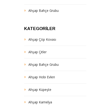
Ahşap Bahçe Grubu
KATEGORILER
Ahşap Çöp Kovası
Ahşap Çitler
Ahşap Bahçe Grubu
Ahşap Hobi Evleri
Ahşap Küpeşte
Ahşap Kamelya