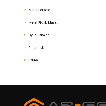
Metal Pergole
Metal Piknik Masası
Oyun Sahaları
Referanslar
Sauna