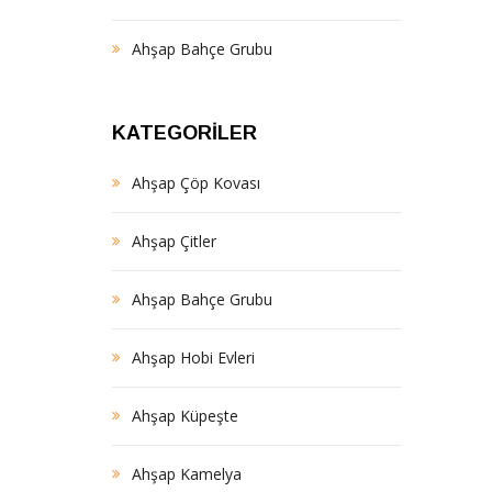
Ahşap Bahçe Grubu
KATEGORILER
Ahşap Çöp Kovası
Ahşap Çitler
Ahşap Bahçe Grubu
Ahşap Hobi Evleri
Ahşap Küpeşte
Ahşap Kamelya