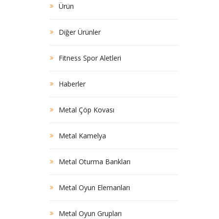
Ürün
Diğer Ürünler
Fitness Spor Aletleri
Haberler
Metal Çöp Kovası
Metal Kamelya
Metal Oturma Bankları
Metal Oyun Elemanları
Metal Oyun Grupları