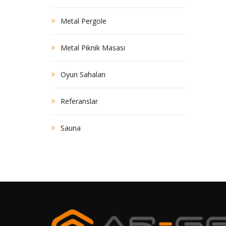
Metal Pergole
Metal Piknik Masası
Oyun Sahaları
Referanslar
Sauna