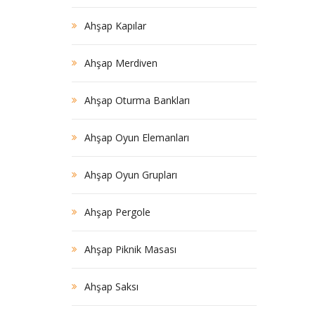
Ahşap Kapılar
Ahşap Merdiven
Ahşap Oturma Bankları
Ahşap Oyun Elemanları
Ahşap Oyun Grupları
Ahşap Pergole
Ahşap Piknik Masası
Ahşap Saksı