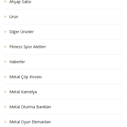
Ahşap Saksı
Ürün
Diğer Ürünler
Fitness Spor Aletleri
Haberler
Metal Çöp Kovası
Metal Kamelya
Metal Oturma Bankları
Metal Oyun Elemanları