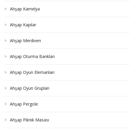
Ahşap Kamelya
Ahşap Kapılar
Ahşap Merdiven
Ahşap Oturma Bankları
Ahşap Oyun Elemanları
Ahşap Oyun Grupları
Ahşap Pergole
Ahşap Piknik Masası