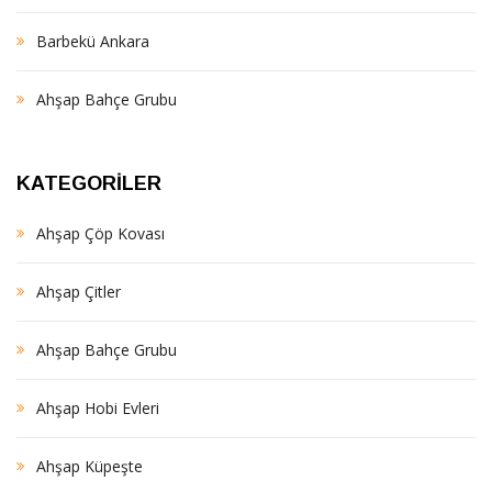
Barbekü Ankara
Ahşap Bahçe Grubu
KATEGORILER
Ahşap Çöp Kovası
Ahşap Çitler
Ahşap Bahçe Grubu
Ahşap Hobi Evleri
Ahşap Küpeşte