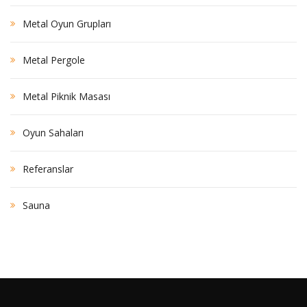
Metal Oyun Grupları
Metal Pergole
Metal Piknik Masası
Oyun Sahaları
Referanslar
Sauna