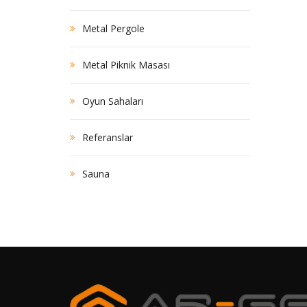
Metal Pergole
Metal Piknik Masası
Oyun Sahaları
Referanslar
Sauna