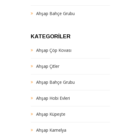
Ahşap Bahçe Grubu
KATEGORILER
Ahşap Çöp Kovası
Ahşap Çitler
Ahşap Bahçe Grubu
Ahşap Hobi Evleri
Ahşap Küpeşte
Ahşap Kamelya