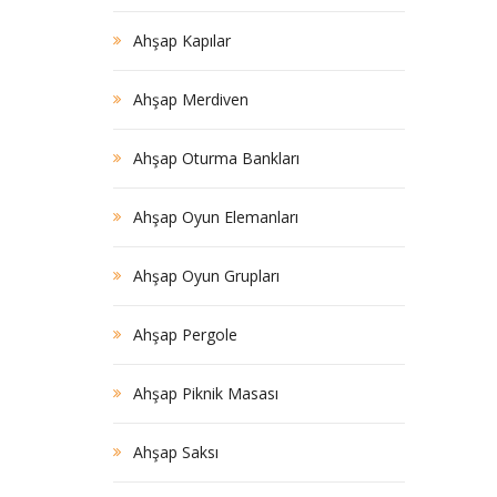
Ahşap Kapılar
Ahşap Merdiven
Ahşap Oturma Bankları
Ahşap Oyun Elemanları
Ahşap Oyun Grupları
Ahşap Pergole
Ahşap Piknik Masası
Ahşap Saksı