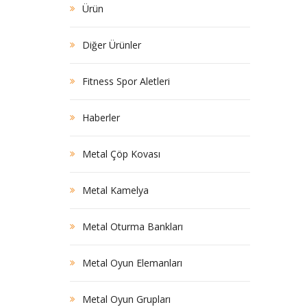
Ürün
Diğer Ürünler
Fitness Spor Aletleri
Haberler
Metal Çöp Kovası
Metal Kamelya
Metal Oturma Bankları
Metal Oyun Elemanları
Metal Oyun Grupları