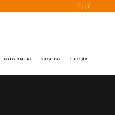
FOTO GALERI
KATALOG
İLETIŞIM