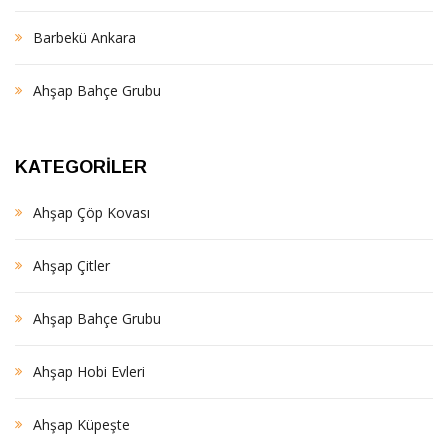
Barbekü Ankara
Ahşap Bahçe Grubu
KATEGORILER
Ahşap Çöp Kovası
Ahşap Çitler
Ahşap Bahçe Grubu
Ahşap Hobi Evleri
Ahşap Küpeşte