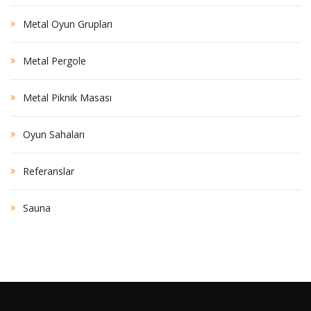
Metal Oyun Grupları
Metal Pergole
Metal Piknik Masası
Oyun Sahaları
Referanslar
Sauna