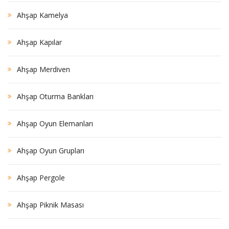
Ahşap Kamelya
Ahşap Kapılar
Ahşap Merdiven
Ahşap Oturma Bankları
Ahşap Oyun Elemanları
Ahşap Oyun Grupları
Ahşap Pergole
Ahşap Piknik Masası