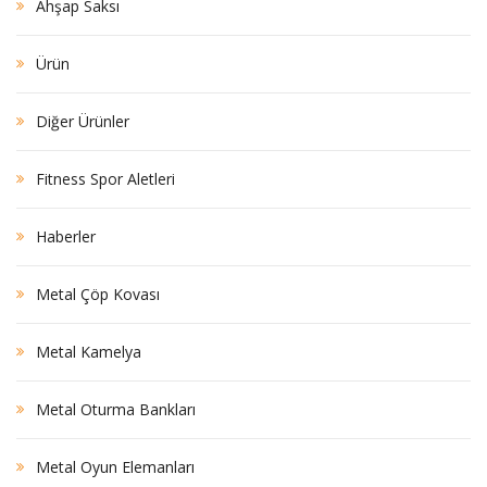
Ahşap Saksı
Ürün
Diğer Ürünler
Fitness Spor Aletleri
Haberler
Metal Çöp Kovası
Metal Kamelya
Metal Oturma Bankları
Metal Oyun Elemanları