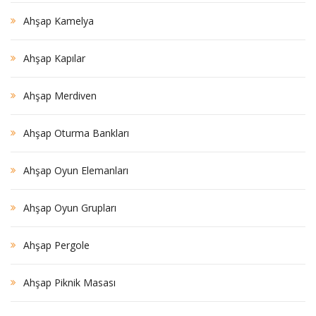
Ahşap Kamelya
Ahşap Kapılar
Ahşap Merdiven
Ahşap Oturma Bankları
Ahşap Oyun Elemanları
Ahşap Oyun Grupları
Ahşap Pergole
Ahşap Piknik Masası