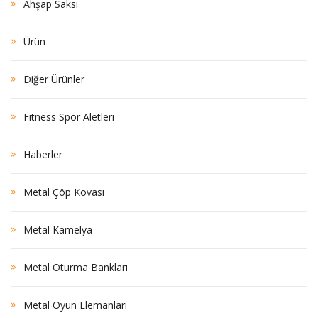
Ahşap Saksı
Ürün
Diğer Ürünler
Fitness Spor Aletleri
Haberler
Metal Çöp Kovası
Metal Kamelya
Metal Oturma Bankları
Metal Oyun Elemanları