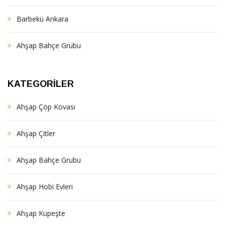
Barbekü Ankara
Ahşap Bahçe Grubu
KATEGORILER
Ahşap Çöp Kovası
Ahşap Çitler
Ahşap Bahçe Grubu
Ahşap Hobi Evleri
Ahşap Küpeşte