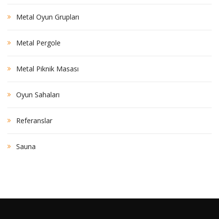
Metal Oyun Grupları
Metal Pergole
Metal Piknik Masası
Oyun Sahaları
Referanslar
Sauna