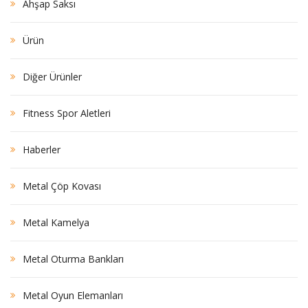
Ahşap Saksı
Ürün
Diğer Ürünler
Fitness Spor Aletleri
Haberler
Metal Çöp Kovası
Metal Kamelya
Metal Oturma Bankları
Metal Oyun Elemanları