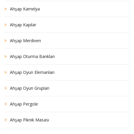
Ahşap Kamelya
Ahşap Kapılar
Ahşap Merdiven
Ahşap Oturma Bankları
Ahşap Oyun Elemanları
Ahşap Oyun Grupları
Ahşap Pergole
Ahşap Piknik Masası