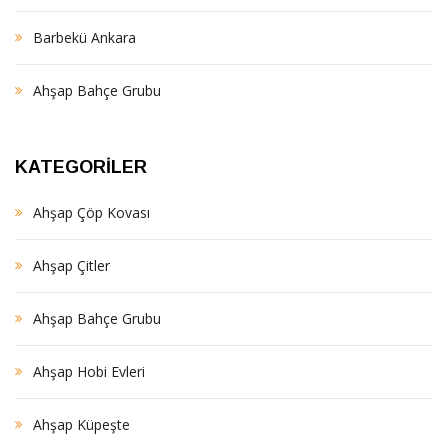
Barbekü Ankara
Ahşap Bahçe Grubu
KATEGORILER
Ahşap Çöp Kovası
Ahşap Çitler
Ahşap Bahçe Grubu
Ahşap Hobi Evleri
Ahşap Küpeşte