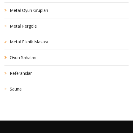
Metal Oyun Grupları
Metal Pergole
Metal Piknik Masası
Oyun Sahaları
Referanslar
Sauna