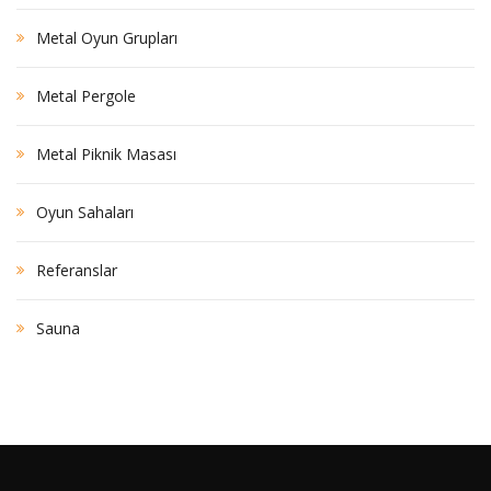
Metal Oyun Grupları
Metal Pergole
Metal Piknik Masası
Oyun Sahaları
Referanslar
Sauna