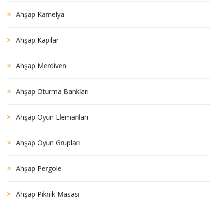
Ahşap Kamelya
Ahşap Kapılar
Ahşap Merdiven
Ahşap Oturma Bankları
Ahşap Oyun Elemanları
Ahşap Oyun Grupları
Ahşap Pergole
Ahşap Piknik Masası