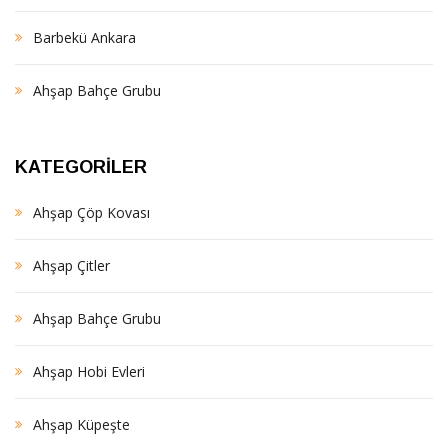
Barbekü Ankara
Ahşap Bahçe Grubu
KATEGORILER
Ahşap Çöp Kovası
Ahşap Çitler
Ahşap Bahçe Grubu
Ahşap Hobi Evleri
Ahşap Küpeşte