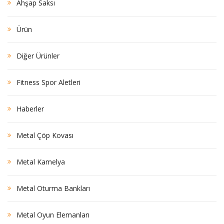
Ahşap Saksı
Ürün
Diğer Ürünler
Fitness Spor Aletleri
Haberler
Metal Çöp Kovası
Metal Kamelya
Metal Oturma Bankları
Metal Oyun Elemanları