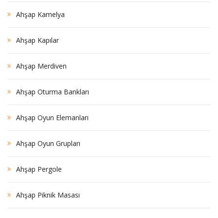
Ahşap Kamelya
Ahşap Kapılar
Ahşap Merdiven
Ahşap Oturma Bankları
Ahşap Oyun Elemanları
Ahşap Oyun Grupları
Ahşap Pergole
Ahşap Piknik Masası