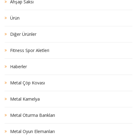
Ahşap Saksı
Ürün
Diğer Ürünler
Fitness Spor Aletleri
Haberler
Metal Çöp Kovası
Metal Kamelya
Metal Oturma Bankları
Metal Oyun Elemanları