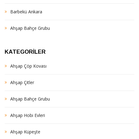
Barbekü Ankara
Ahşap Bahçe Grubu
KATEGORILER
Ahşap Çöp Kovası
Ahşap Çitler
Ahşap Bahçe Grubu
Ahşap Hobi Evleri
Ahşap Küpeşte