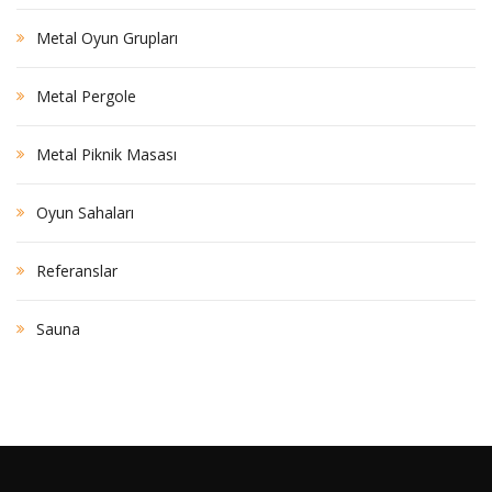
Metal Oyun Grupları
Metal Pergole
Metal Piknik Masası
Oyun Sahaları
Referanslar
Sauna