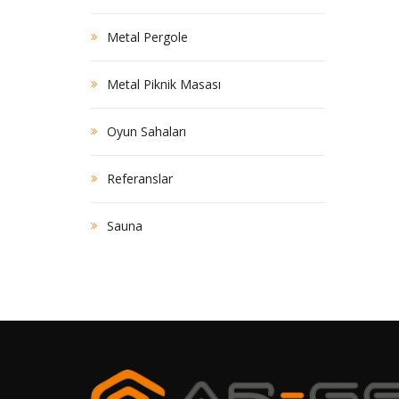
Metal Pergole
Metal Piknik Masası
Oyun Sahaları
Referanslar
Sauna