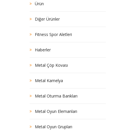
Ürün
Diğer Ürünler
Fitness Spor Aletleri
Haberler
Metal Çöp Kovası
Metal Kamelya
Metal Oturma Bankları
Metal Oyun Elemanları
Metal Oyun Grupları