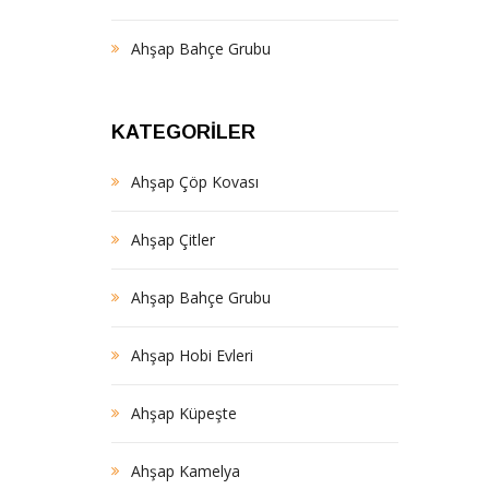
Ahşap Bahçe Grubu
KATEGORILER
Ahşap Çöp Kovası
Ahşap Çitler
Ahşap Bahçe Grubu
Ahşap Hobi Evleri
Ahşap Küpeşte
Ahşap Kamelya