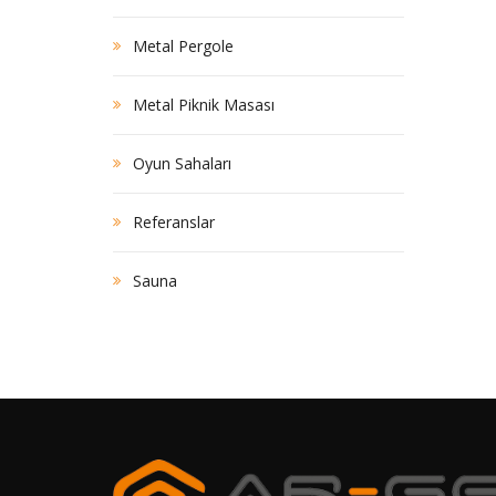
Metal Pergole
Metal Piknik Masası
Oyun Sahaları
Referanslar
Sauna