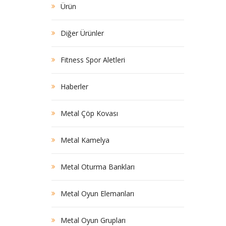
Ürün
Diğer Ürünler
Fitness Spor Aletleri
Haberler
Metal Çöp Kovası
Metal Kamelya
Metal Oturma Bankları
Metal Oyun Elemanları
Metal Oyun Grupları