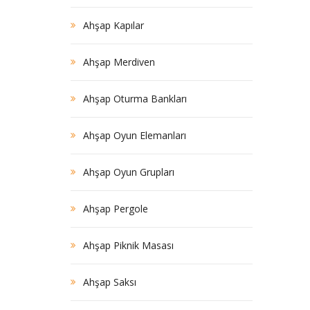
Ahşap Kapılar
Ahşap Merdiven
Ahşap Oturma Bankları
Ahşap Oyun Elemanları
Ahşap Oyun Grupları
Ahşap Pergole
Ahşap Piknik Masası
Ahşap Saksı