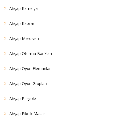
Ahşap Kamelya
Ahşap Kapılar
Ahşap Merdiven
Ahşap Oturma Bankları
Ahşap Oyun Elemanları
Ahşap Oyun Grupları
Ahşap Pergole
Ahşap Piknik Masası