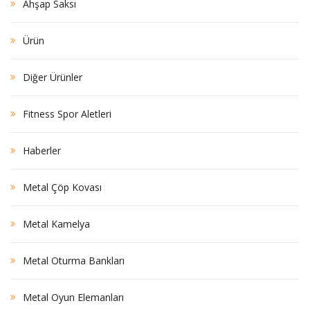
Ahşap Saksı
Ürün
Diğer Ürünler
Fitness Spor Aletleri
Haberler
Metal Çöp Kovası
Metal Kamelya
Metal Oturma Bankları
Metal Oyun Elemanları