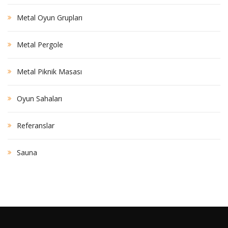
Metal Oyun Grupları
Metal Pergole
Metal Piknik Masası
Oyun Sahaları
Referanslar
Sauna