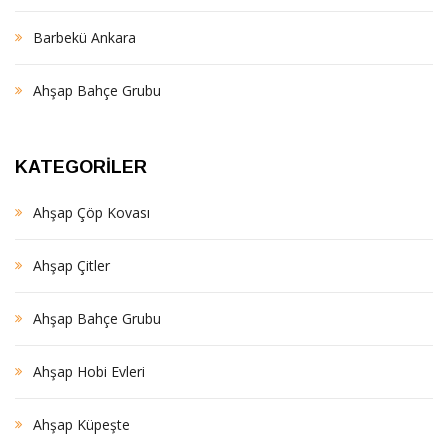
Barbekü Ankara
Ahşap Bahçe Grubu
KATEGORILER
Ahşap Çöp Kovası
Ahşap Çitler
Ahşap Bahçe Grubu
Ahşap Hobi Evleri
Ahşap Küpeşte