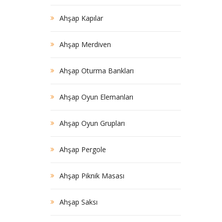
Ahşap Kapılar
Ahşap Merdiven
Ahşap Oturma Bankları
Ahşap Oyun Elemanları
Ahşap Oyun Grupları
Ahşap Pergole
Ahşap Piknik Masası
Ahşap Saksı