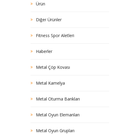
Ürün
Diğer Ürünler
Fitness Spor Aletleri
Haberler
Metal Çöp Kovası
Metal Kamelya
Metal Oturma Bankları
Metal Oyun Elemanları
Metal Oyun Grupları