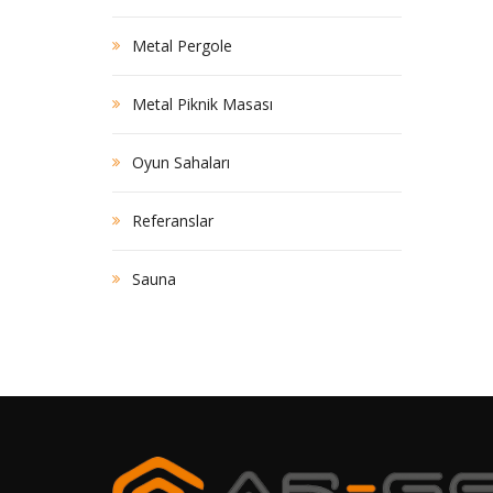
Metal Pergole
Metal Piknik Masası
Oyun Sahaları
Referanslar
Sauna