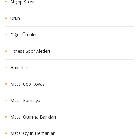
Ahşap Saksı
Ürün
Diğer Ürünler
Fitness Spor Aletleri
Haberler
Metal Çöp Kovası
Metal Kamelya
Metal Oturma Bankları
Metal Oyun Elemanları