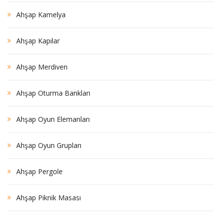
Ahşap Kamelya
Ahşap Kapılar
Ahşap Merdiven
Ahşap Oturma Bankları
Ahşap Oyun Elemanları
Ahşap Oyun Grupları
Ahşap Pergole
Ahşap Piknik Masası