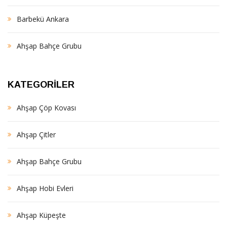
Barbekü Ankara
Ahşap Bahçe Grubu
KATEGORILER
Ahşap Çöp Kovası
Ahşap Çitler
Ahşap Bahçe Grubu
Ahşap Hobi Evleri
Ahşap Küpeşte