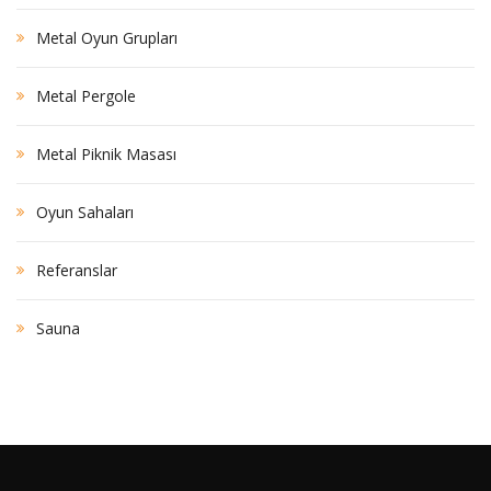
Metal Oyun Grupları
Metal Pergole
Metal Piknik Masası
Oyun Sahaları
Referanslar
Sauna