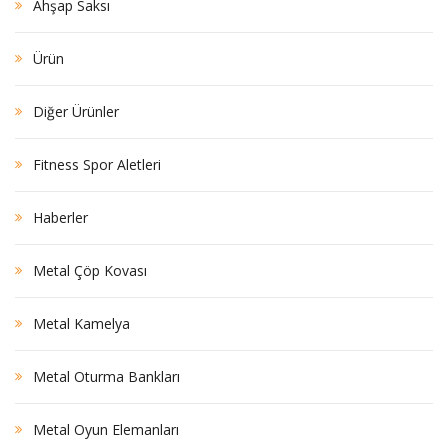
Ahşap Saksı
Ürün
Diğer Ürünler
Fitness Spor Aletleri
Haberler
Metal Çöp Kovası
Metal Kamelya
Metal Oturma Bankları
Metal Oyun Elemanları