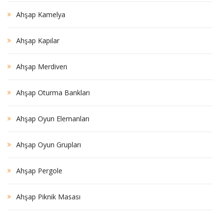
Ahşap Kamelya
Ahşap Kapılar
Ahşap Merdiven
Ahşap Oturma Bankları
Ahşap Oyun Elemanları
Ahşap Oyun Grupları
Ahşap Pergole
Ahşap Piknik Masası