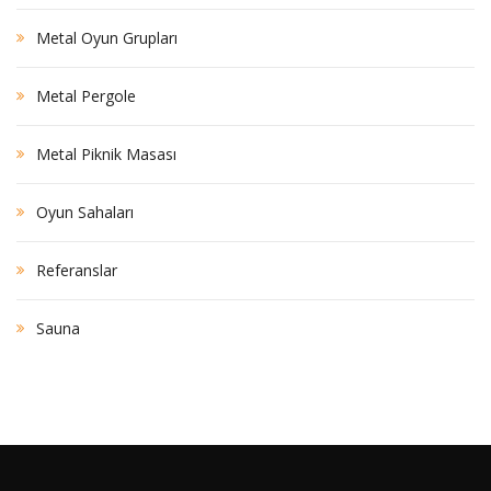
Metal Oyun Grupları
Metal Pergole
Metal Piknik Masası
Oyun Sahaları
Referanslar
Sauna