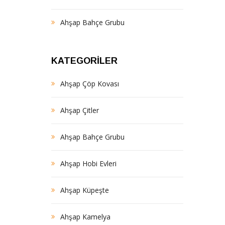
Ahşap Bahçe Grubu
KATEGORILER
Ahşap Çöp Kovası
Ahşap Çitler
Ahşap Bahçe Grubu
Ahşap Hobi Evleri
Ahşap Küpeşte
Ahşap Kamelya