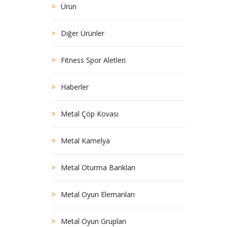
Ürün
Diğer Ürünler
Fitness Spor Aletleri
Haberler
Metal Çöp Kovası
Metal Kamelya
Metal Oturma Bankları
Metal Oyun Elemanları
Metal Oyun Grupları