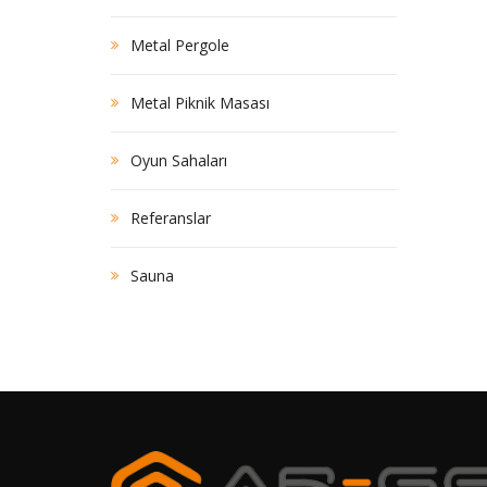
Metal Pergole
Metal Piknik Masası
Oyun Sahaları
Referanslar
Sauna