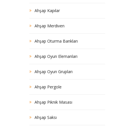
Ahşap Kapılar
Ahşap Merdiven
Ahşap Oturma Bankları
Ahşap Oyun Elemanları
Ahşap Oyun Grupları
Ahşap Pergole
Ahşap Piknik Masası
Ahşap Saksı