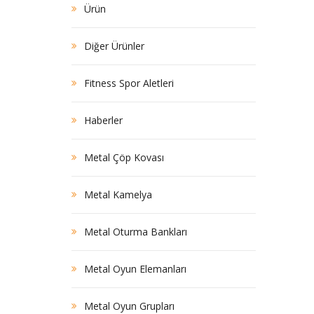
Ürün
Diğer Ürünler
Fitness Spor Aletleri
Haberler
Metal Çöp Kovası
Metal Kamelya
Metal Oturma Bankları
Metal Oyun Elemanları
Metal Oyun Grupları