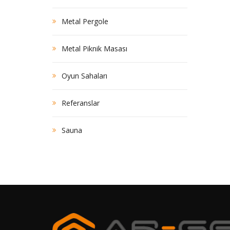
Metal Pergole
Metal Piknik Masası
Oyun Sahaları
Referanslar
Sauna