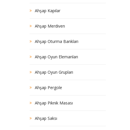
Ahşap Kapılar
Ahşap Merdiven
Ahşap Oturma Bankları
Ahşap Oyun Elemanları
Ahşap Oyun Grupları
Ahşap Pergole
Ahşap Piknik Masası
Ahşap Saksı