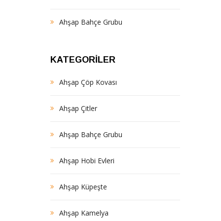
Ahşap Bahçe Grubu
KATEGORILER
Ahşap Çöp Kovası
Ahşap Çitler
Ahşap Bahçe Grubu
Ahşap Hobi Evleri
Ahşap Küpeşte
Ahşap Kamelya