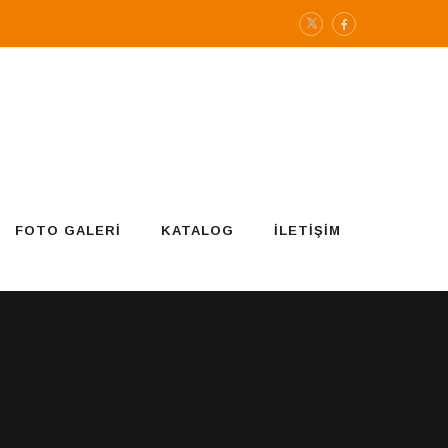
FOTO GALERI
KATALOG
İLETIŞIM