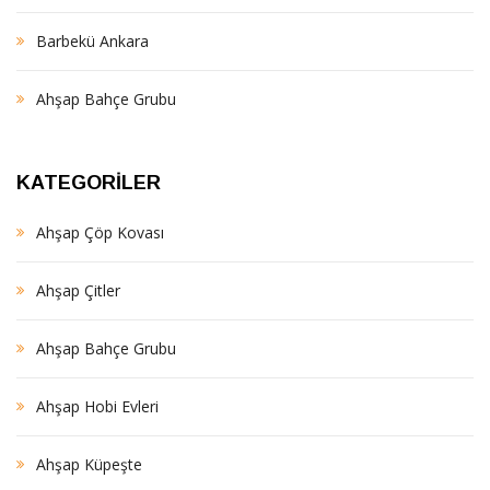
Barbekü Ankara
Ahşap Bahçe Grubu
KATEGORILER
Ahşap Çöp Kovası
Ahşap Çitler
Ahşap Bahçe Grubu
Ahşap Hobi Evleri
Ahşap Küpeşte