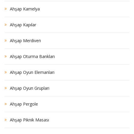
Ahşap Kamelya
Ahşap Kapılar
Ahşap Merdiven
Ahşap Oturma Bankları
Ahşap Oyun Elemanları
Ahşap Oyun Grupları
Ahşap Pergole
Ahşap Piknik Masası