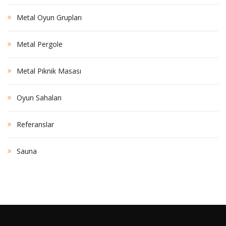
Metal Oyun Grupları
Metal Pergole
Metal Piknik Masası
Oyun Sahaları
Referanslar
Sauna