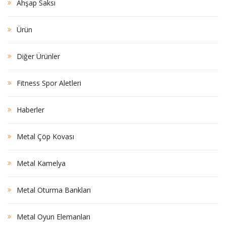
Ahşap Saksı
Ürün
Diğer Ürünler
Fitness Spor Aletleri
Haberler
Metal Çöp Kovası
Metal Kamelya
Metal Oturma Bankları
Metal Oyun Elemanları