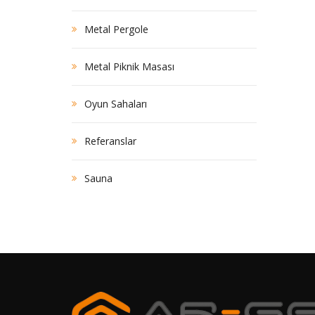
Metal Pergole
Metal Piknik Masası
Oyun Sahaları
Referanslar
Sauna