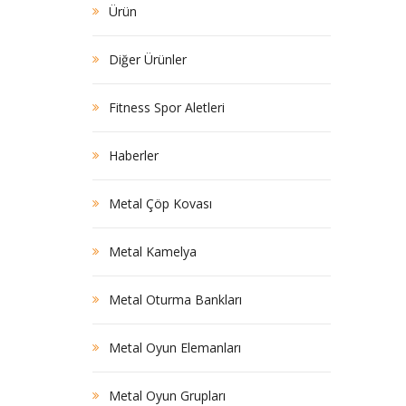
Ürün
Diğer Ürünler
Fitness Spor Aletleri
Haberler
Metal Çöp Kovası
Metal Kamelya
Metal Oturma Bankları
Metal Oyun Elemanları
Metal Oyun Grupları