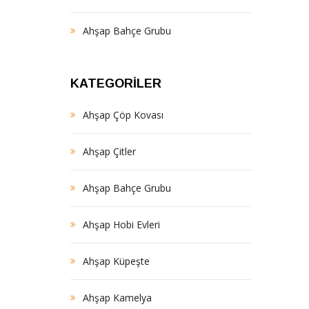
Ahşap Bahçe Grubu
KATEGORILER
Ahşap Çöp Kovası
Ahşap Çitler
Ahşap Bahçe Grubu
Ahşap Hobi Evleri
Ahşap Küpeşte
Ahşap Kamelya