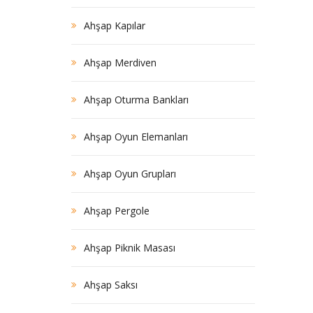
Ahşap Kapılar
Ahşap Merdiven
Ahşap Oturma Bankları
Ahşap Oyun Elemanları
Ahşap Oyun Grupları
Ahşap Pergole
Ahşap Piknik Masası
Ahşap Saksı