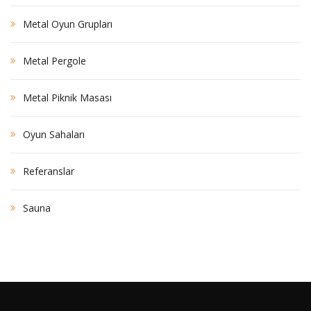
Metal Oyun Grupları
Metal Pergole
Metal Piknik Masası
Oyun Sahaları
Referanslar
Sauna