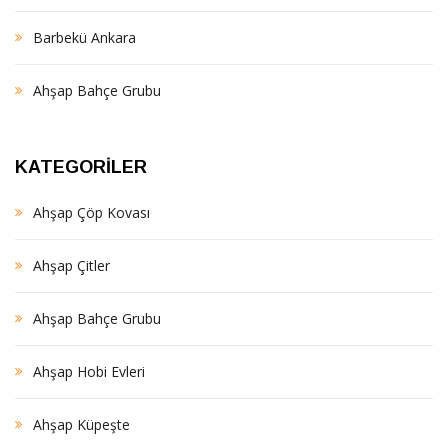
Barbekü Ankara
Ahşap Bahçe Grubu
KATEGORILER
Ahşap Çöp Kovası
Ahşap Çitler
Ahşap Bahçe Grubu
Ahşap Hobi Evleri
Ahşap Küpeşte