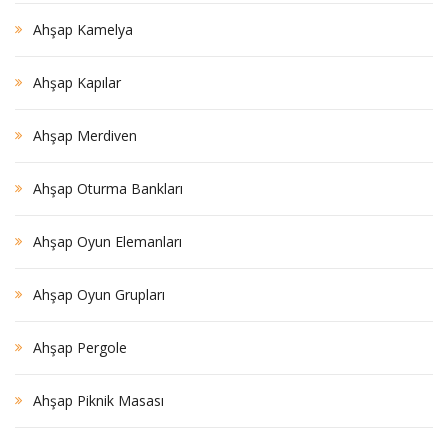
Ahşap Kamelya
Ahşap Kapılar
Ahşap Merdiven
Ahşap Oturma Bankları
Ahşap Oyun Elemanları
Ahşap Oyun Grupları
Ahşap Pergole
Ahşap Piknik Masası