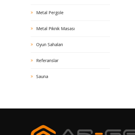
Metal Pergole
Metal Piknik Masası
Oyun Sahaları
Referanslar
Sauna