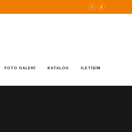
FOTO GALERI
KATALOG
İLETIŞIM