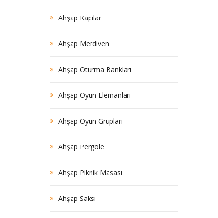
Ahşap Kapılar
Ahşap Merdiven
Ahşap Oturma Bankları
Ahşap Oyun Elemanları
Ahşap Oyun Grupları
Ahşap Pergole
Ahşap Piknik Masası
Ahşap Saksı