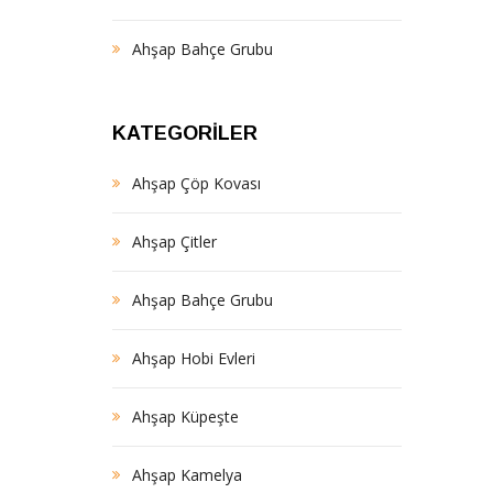
Ahşap Bahçe Grubu
KATEGORILER
Ahşap Çöp Kovası
Ahşap Çitler
Ahşap Bahçe Grubu
Ahşap Hobi Evleri
Ahşap Küpeşte
Ahşap Kamelya