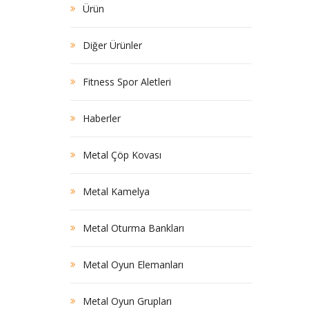
Ürün
Diğer Ürünler
Fitness Spor Aletleri
Haberler
Metal Çöp Kovası
Metal Kamelya
Metal Oturma Bankları
Metal Oyun Elemanları
Metal Oyun Grupları