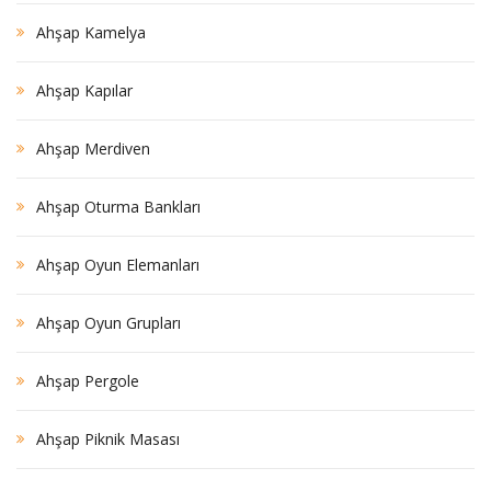
Ahşap Kamelya
Ahşap Kapılar
Ahşap Merdiven
Ahşap Oturma Bankları
Ahşap Oyun Elemanları
Ahşap Oyun Grupları
Ahşap Pergole
Ahşap Piknik Masası