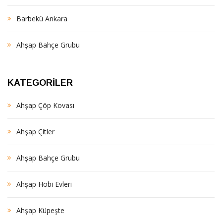
Barbekü Ankara
Ahşap Bahçe Grubu
KATEGORILER
Ahşap Çöp Kovası
Ahşap Çitler
Ahşap Bahçe Grubu
Ahşap Hobi Evleri
Ahşap Küpeşte