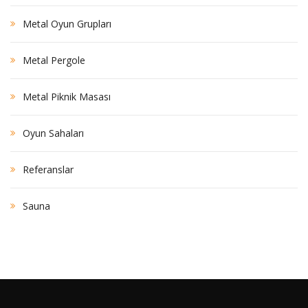
Metal Oyun Grupları
Metal Pergole
Metal Piknik Masası
Oyun Sahaları
Referanslar
Sauna