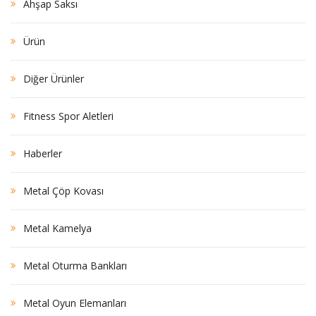
Ahşap Saksı
Ürün
Diğer Ürünler
Fitness Spor Aletleri
Haberler
Metal Çöp Kovası
Metal Kamelya
Metal Oturma Bankları
Metal Oyun Elemanları