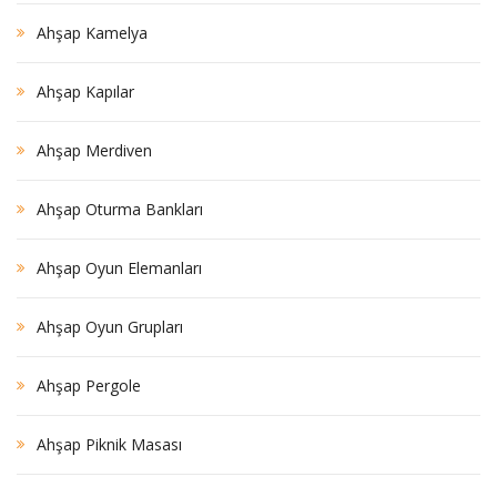
Ahşap Kamelya
Ahşap Kapılar
Ahşap Merdiven
Ahşap Oturma Bankları
Ahşap Oyun Elemanları
Ahşap Oyun Grupları
Ahşap Pergole
Ahşap Piknik Masası