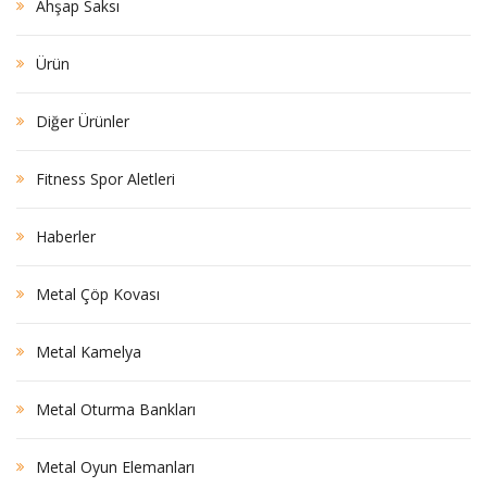
Ahşap Saksı
Ürün
Diğer Ürünler
Fitness Spor Aletleri
Haberler
Metal Çöp Kovası
Metal Kamelya
Metal Oturma Bankları
Metal Oyun Elemanları