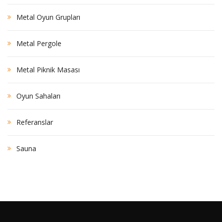
Metal Oyun Grupları
Metal Pergole
Metal Piknik Masası
Oyun Sahaları
Referanslar
Sauna