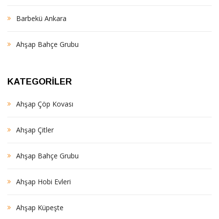
Barbekü Ankara
Ahşap Bahçe Grubu
KATEGORILER
Ahşap Çöp Kovası
Ahşap Çitler
Ahşap Bahçe Grubu
Ahşap Hobi Evleri
Ahşap Küpeşte