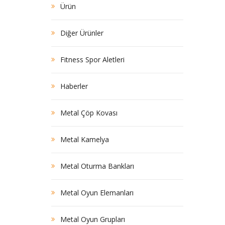
Ürün
Diğer Ürünler
Fitness Spor Aletleri
Haberler
Metal Çöp Kovası
Metal Kamelya
Metal Oturma Bankları
Metal Oyun Elemanları
Metal Oyun Grupları