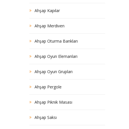
Ahşap Kapılar
Ahşap Merdiven
Ahşap Oturma Bankları
Ahşap Oyun Elemanları
Ahşap Oyun Grupları
Ahşap Pergole
Ahşap Piknik Masası
Ahşap Saksı