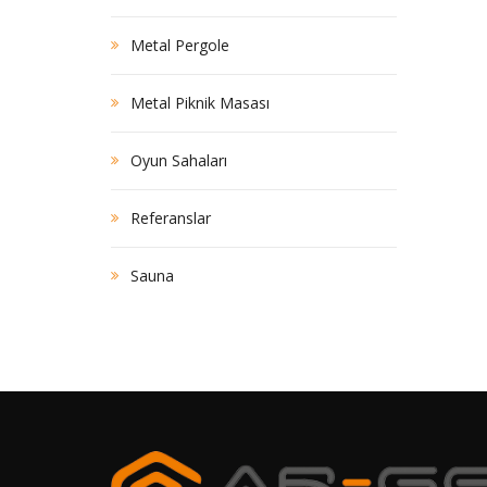
Metal Pergole
Metal Piknik Masası
Oyun Sahaları
Referanslar
Sauna