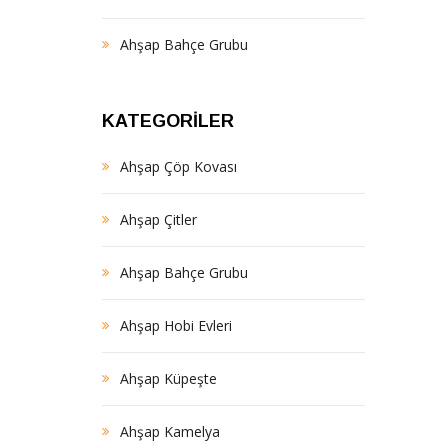
Ahşap Bahçe Grubu
KATEGORILER
Ahşap Çöp Kovası
Ahşap Çitler
Ahşap Bahçe Grubu
Ahşap Hobi Evleri
Ahşap Küpeşte
Ahşap Kamelya