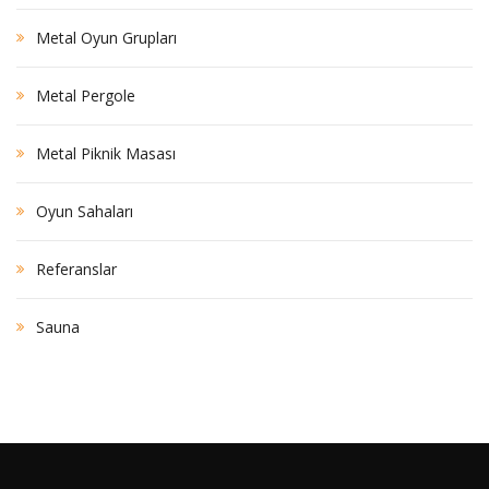
Metal Oyun Grupları
Metal Pergole
Metal Piknik Masası
Oyun Sahaları
Referanslar
Sauna