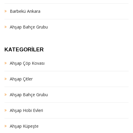
Barbekü Ankara
Ahşap Bahçe Grubu
KATEGORILER
Ahşap Çöp Kovası
Ahşap Çitler
Ahşap Bahçe Grubu
Ahşap Hobi Evleri
Ahşap Küpeşte