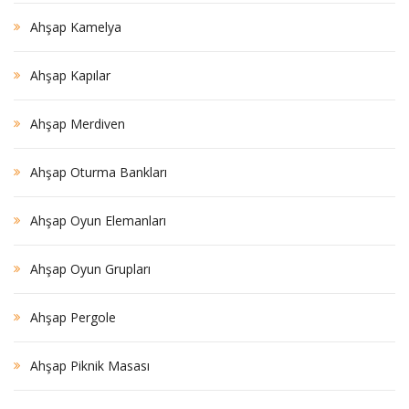
Ahşap Kamelya
Ahşap Kapılar
Ahşap Merdiven
Ahşap Oturma Bankları
Ahşap Oyun Elemanları
Ahşap Oyun Grupları
Ahşap Pergole
Ahşap Piknik Masası