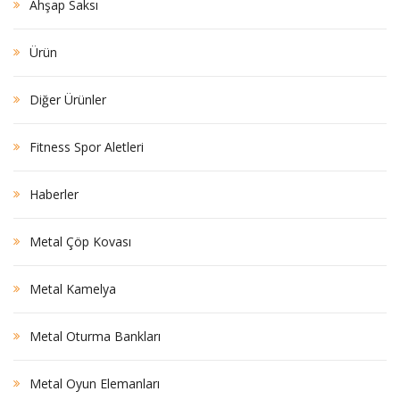
Ahşap Saksı
Ürün
Diğer Ürünler
Fitness Spor Aletleri
Haberler
Metal Çöp Kovası
Metal Kamelya
Metal Oturma Bankları
Metal Oyun Elemanları