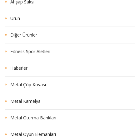
Ahşap Saksı
Ürün
Diğer Ürünler
Fitness Spor Aletleri
Haberler
Metal Çöp Kovası
Metal Kamelya
Metal Oturma Bankları
Metal Oyun Elemanları