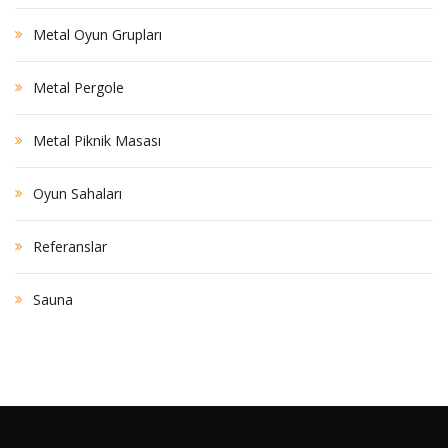
Metal Oyun Grupları
Metal Pergole
Metal Piknik Masası
Oyun Sahaları
Referanslar
Sauna