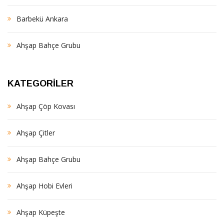
Barbekü Ankara
Ahşap Bahçe Grubu
KATEGORILER
Ahşap Çöp Kovası
Ahşap Çitler
Ahşap Bahçe Grubu
Ahşap Hobi Evleri
Ahşap Küpeşte