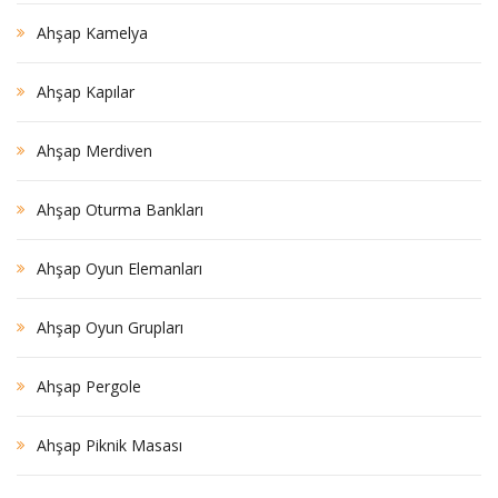
Ahşap Kamelya
Ahşap Kapılar
Ahşap Merdiven
Ahşap Oturma Bankları
Ahşap Oyun Elemanları
Ahşap Oyun Grupları
Ahşap Pergole
Ahşap Piknik Masası