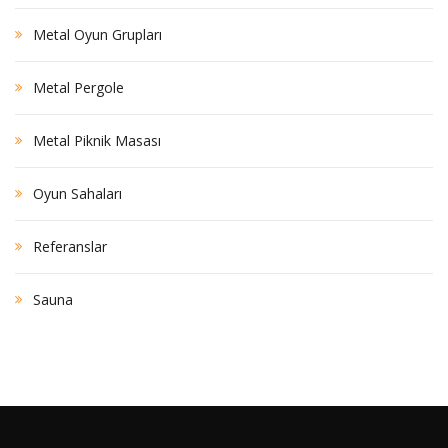
Metal Oyun Grupları
Metal Pergole
Metal Piknik Masası
Oyun Sahaları
Referanslar
Sauna