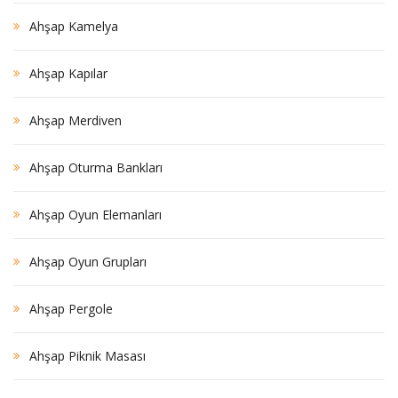
Ahşap Kamelya
Ahşap Kapılar
Ahşap Merdiven
Ahşap Oturma Bankları
Ahşap Oyun Elemanları
Ahşap Oyun Grupları
Ahşap Pergole
Ahşap Piknik Masası