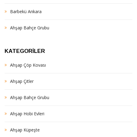
Barbekü Ankara
Ahşap Bahçe Grubu
KATEGORILER
Ahşap Çöp Kovası
Ahşap Çitler
Ahşap Bahçe Grubu
Ahşap Hobi Evleri
Ahşap Küpeşte