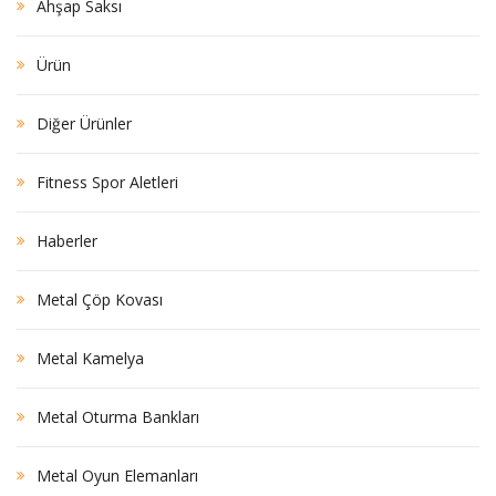
Ahşap Saksı
Ürün
Diğer Ürünler
Fitness Spor Aletleri
Haberler
Metal Çöp Kovası
Metal Kamelya
Metal Oturma Bankları
Metal Oyun Elemanları