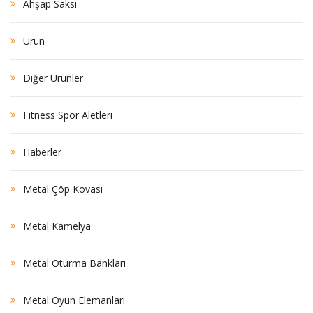
Ahşap Saksı
Ürün
Diğer Ürünler
Fitness Spor Aletleri
Haberler
Metal Çöp Kovası
Metal Kamelya
Metal Oturma Bankları
Metal Oyun Elemanları