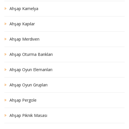
Ahşap Kamelya
Ahşap Kapılar
Ahşap Merdiven
Ahşap Oturma Bankları
Ahşap Oyun Elemanları
Ahşap Oyun Grupları
Ahşap Pergole
Ahşap Piknik Masası