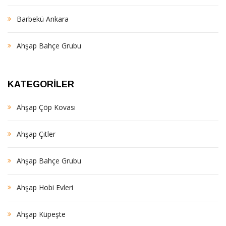
Barbekü Ankara
Ahşap Bahçe Grubu
KATEGORILER
Ahşap Çöp Kovası
Ahşap Çitler
Ahşap Bahçe Grubu
Ahşap Hobi Evleri
Ahşap Küpeşte