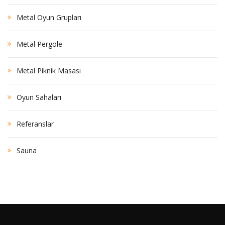
Metal Oyun Grupları
Metal Pergole
Metal Piknik Masası
Oyun Sahaları
Referanslar
Sauna