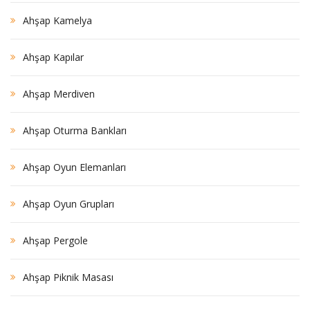
Ahşap Kamelya
Ahşap Kapılar
Ahşap Merdiven
Ahşap Oturma Bankları
Ahşap Oyun Elemanları
Ahşap Oyun Grupları
Ahşap Pergole
Ahşap Piknik Masası