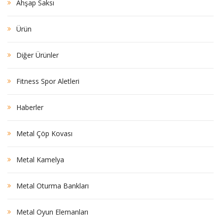
Ahşap Saksı
Ürün
Diğer Ürünler
Fitness Spor Aletleri
Haberler
Metal Çöp Kovası
Metal Kamelya
Metal Oturma Bankları
Metal Oyun Elemanları