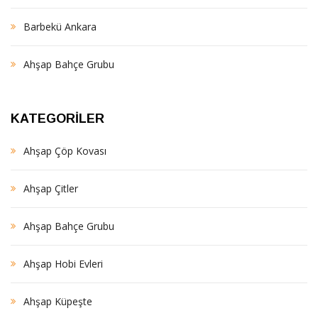
Barbekü Ankara
Ahşap Bahçe Grubu
KATEGORILER
Ahşap Çöp Kovası
Ahşap Çitler
Ahşap Bahçe Grubu
Ahşap Hobi Evleri
Ahşap Küpeşte