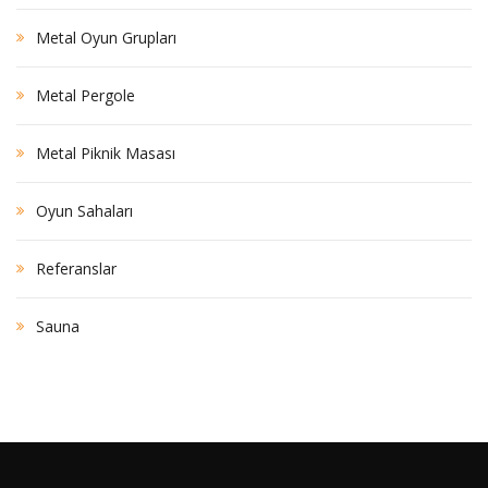
Metal Oyun Grupları
Metal Pergole
Metal Piknik Masası
Oyun Sahaları
Referanslar
Sauna